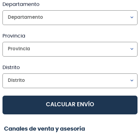
Departamento
Departamento
Provincia
Provincia
Distrito
Distrito
CALCULAR ENVÍO
Canales de venta y asesoría