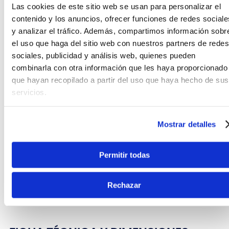
Las cookies de este sitio web se usan para personalizar el
contenido y los anuncios, ofrecer funciones de redes sociale
y analizar el tráfico. Además, compartimos información sobr
el uso que haga del sitio web con nuestros partners de redes
sociales, publicidad y análisis web, quienes pueden
combinarla con otra información que les haya proporcionado
que hayan recopilado a partir del uso que haya hecho de sus
servicios.
Mostrar detalles
Permitir todas
Rechazar