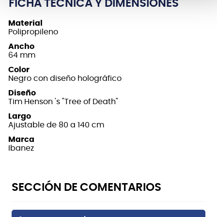
FICHA TÉCNICA Y DIMENSIONES
Material
Polipropileno
Ancho
64 mm
Color
Negro con diseño holográfico
Diseño
Tim Henson 's "Tree of Death"
Largo
Ajustable de 80 a 140 cm
Marca
Ibanez