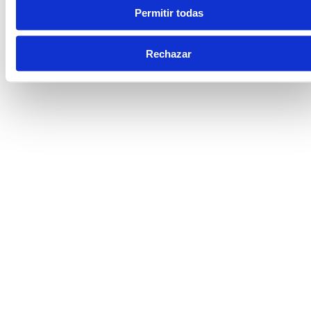
Permitir todas
Rechazar