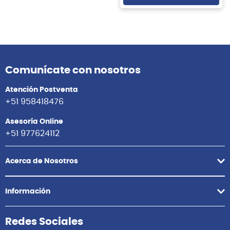
Comunícate con nosotros
Atención Postventa
+51 958418476
Asesoría Online
+51 977624112
Acerca de Nosotros
Información
Redes Sociales