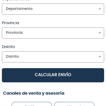
Departamento
Provincia
Provincia
Distrito
Distrito
CALCULAR ENVÍO
Canales de venta y asesoría