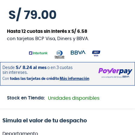
S/
79
.
00
Hasta
12
cuotas sin interés x
S/
6
.
58
con tarjetas BCP Visa, Diners y BBVA.
Stock en Tienda:
Unidades disponibles
Simula el valor de tu despacho
Departamento