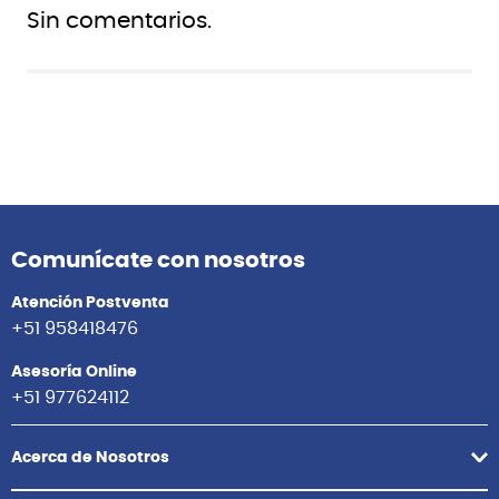
Sin comentarios.
Comunícate con nosotros
Atención Postventa
+51 958418476
Asesoría Online
+51 977624112
Acerca de Nosotros