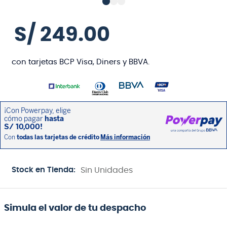
S/
249
.
00
con tarjetas BCP Visa, Diners y BBVA.
Stock en Tienda:
Sin Unidades
Simula el valor de tu despacho