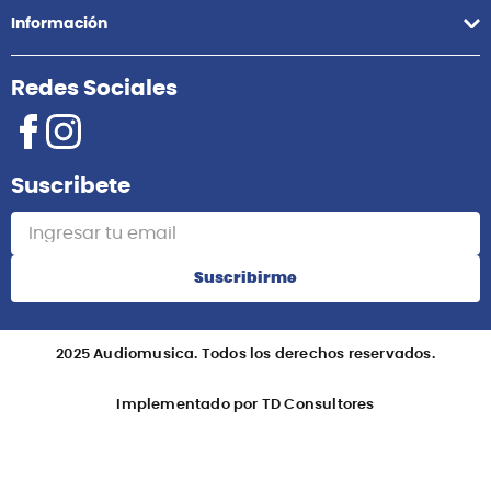
Información
Redes Sociales
Suscribete
Suscribirme
2025 Audiomusica. Todos los derechos reservados.
Implementado por TD Consultores