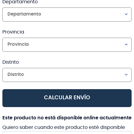
Departamento
Departamento
Provincia
Provincia
Distrito
Distrito
CALCULAR ENVÍO
Este producto no está disponible online actualmente
Quiero saber cuando este producto esté disponible