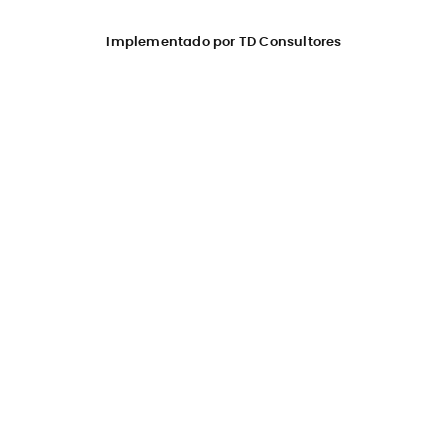
Implementado por TD Consultores