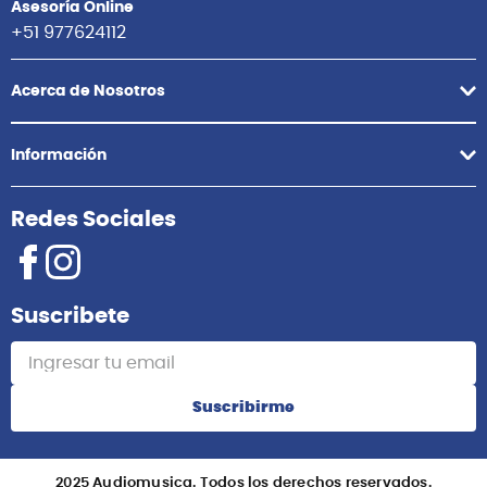
Asesoría Online
+51 977624112
Acerca de Nosotros
Información
Redes Sociales
Suscribete
Suscribirme
2025 Audiomusica. Todos los derechos reservados.