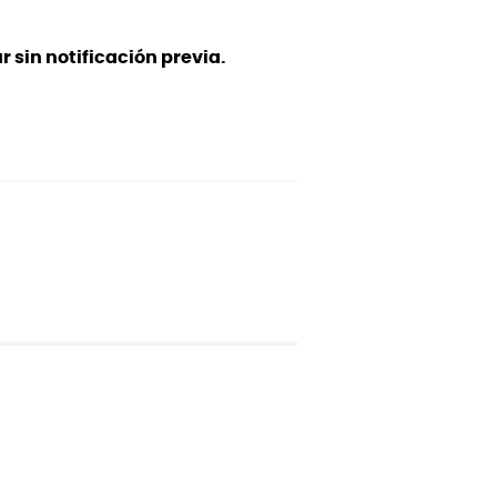
 sin notificación previa.