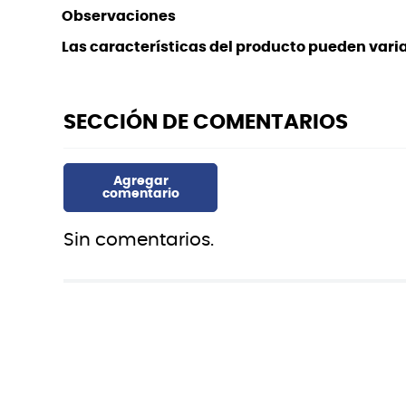
Observaciones
Las características del producto pueden variar
Sin comentarios.