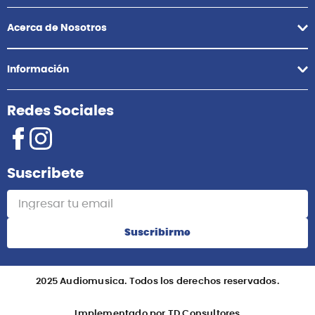
Acerca de Nosotros
Información
Redes Sociales
Suscribete
Suscribirme
2025 Audiomusica. Todos los derechos reservados.
Implementado por TD Consultores