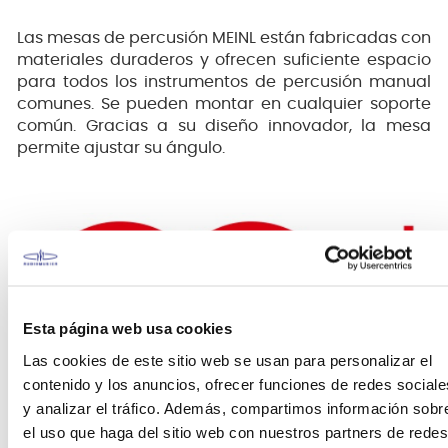
Las mesas de percusión MEINL están fabricadas con
materiales duraderos y ofrecen suficiente espacio
para todos los instrumentos de percusión manual
comunes. Se pueden montar en cualquier soporte
común. Gracias a su diseño innovador, la mesa
permite ajustar su ángulo.
Esta página web usa cookies
Las cookies de este sitio web se usan para personalizar el
contenido y los anuncios, ofrecer funciones de redes sociale
y analizar el tráfico. Además, compartimos información sobr
el uso que haga del sitio web con nuestros partners de redes