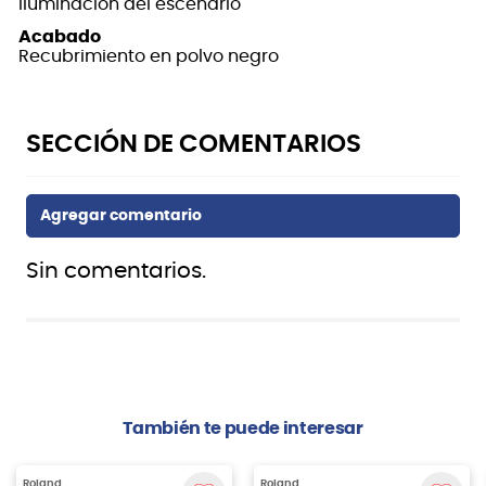
iluminación del escenario
Acabado
Recubrimiento en polvo negro
Sin comentarios.
También te puede interesar