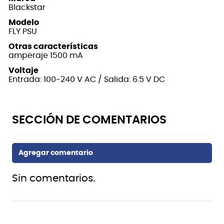
Blackstar
Modelo
FLY PSU
Otras características
amperaje 1500 mA
Voltaje
Entrada: 100-240 V AC / Salida: 6.5 V DC
Sin comentarios.