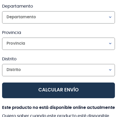
Departamento
Departamento
Provincia
Provincia
Distrito
Distrito
CALCULAR ENVÍO
Este producto no está disponible online actualmente
Quiero saber cuando este producto esté disponible