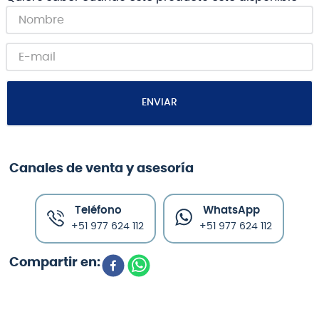
ENVIAR
Canales de venta y asesoría
Teléfono
WhatsApp
+51 977 624 112
+51 977 624 112