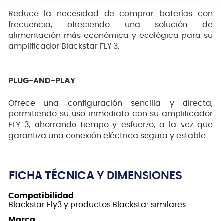
Reduce la necesidad de comprar baterías con
frecuencia, ofreciendo una solución de
alimentación más económica y ecológica para su
amplificador Blackstar FLY 3.
PLUG-AND-PLAY
Ofrece una configuración sencilla y directa,
permitiendo su uso inmediato con su amplificador
FLY 3, ahorrando tiempo y esfuerzo, a la vez que
garantiza una conexión eléctrica segura y estable.
FICHA TÉCNICA Y DIMENSIONES
Compatibilidad
Blackstar Fly3 y productos Blackstar similares
Marca