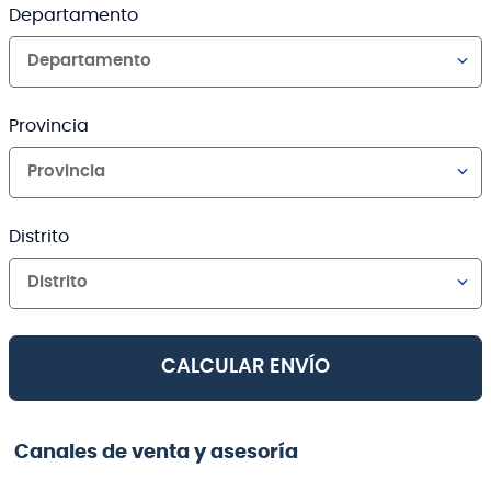
Departamento
Departamento
Provincia
Provincia
Distrito
Distrito
CALCULAR ENVÍO
Canales de venta y asesoría