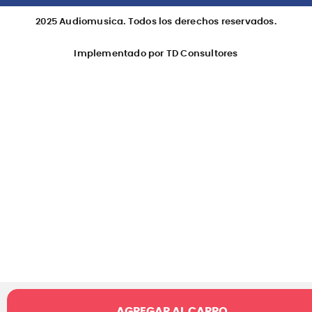
2025 Audiomusica. Todos los derechos reservados.
Implementado por TD Consultores
AGREGAR AL CARRO