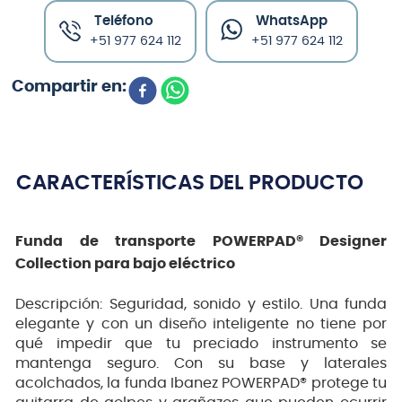
Teléfono
WhatsApp
+51 977 624 112
+51 977 624 112
CARACTERÍSTICAS DEL PRODUCTO
Funda de transporte POWERPAD® Designer
Collection para bajo eléctrico
Descripción: Seguridad, sonido y estilo. Una funda
elegante y con un diseño inteligente no tiene por
qué impedir que tu preciado instrumento se
mantenga seguro. Con su base y laterales
acolchados, la funda Ibanez POWERPAD® protege tu