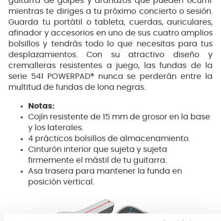
guitarra de golpes y arañazos que pueden ocurrir
mientras te diriges a tu próximo concierto o sesión.
Guarda tu portátil o tableta, cuerdas, auriculares,
afinador y accesorios en uno de sus cuatro amplios
bolsillos y tendrás todo lo que necesitas para tus
desplazamientos. Con su atractivo diseño y
cremalleras resistentes a juego, las fundas de la
serie 541 POWERPAD® nunca se perderán entre la
multitud de fundas de lona negras.
Notas:
Cojín resistente de 15 mm de grosor en la base
y los laterales.
4 prácticos bolsillos de almacenamiento.
Cinturón interior que sujeta y sujeta
firmemente el mástil de tu guitarra.
Asa trasera para mantener la funda en
posición vertical.