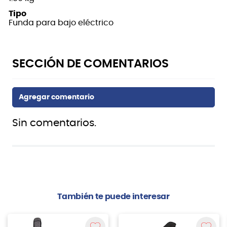
Tipo
Funda para bajo eléctrico
Sin comentarios.
También te puede interesar