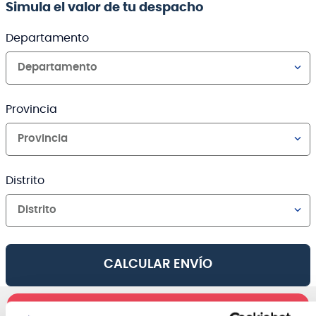
Simula el valor de tu despacho
Departamento
Departamento
Provincia
Provincia
Distrito
Distrito
CALCULAR ENVÍO
AGREGAR AL CARRO