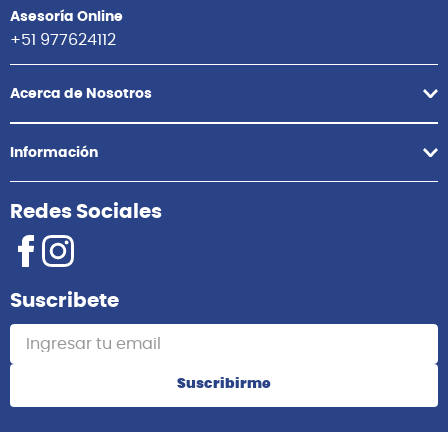
Asesoría Online
+51 977624112
Acerca de Nosotros
Información
Redes Sociales
Suscribete
Suscribirme