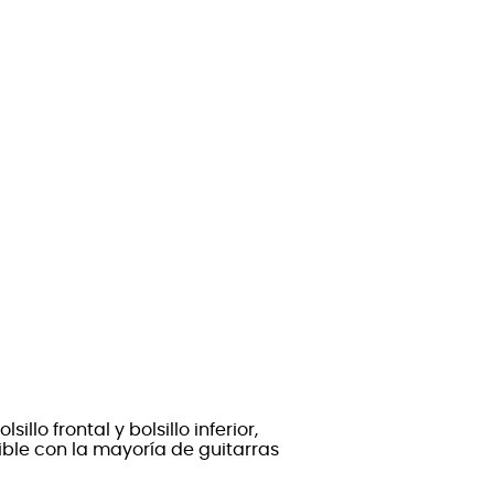
illo frontal y bolsillo inferior,
ble con la mayoría de guitarras