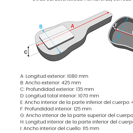
A: Longitud exterior: 1080 mm
B: Ancho exterior: 425 mm
C: Profundidad exterior: 135 mm
D: Longitud total interior: 1070 mm
E: Ancho interior de la parte inferior del cuerpo
F: Profundidad interior: 125 mm
G: Ancho interior de la parte superior del cuerp
H: Longitud interior de la parte inferior del cue
I: Ancho interior del cuello: 115 mm