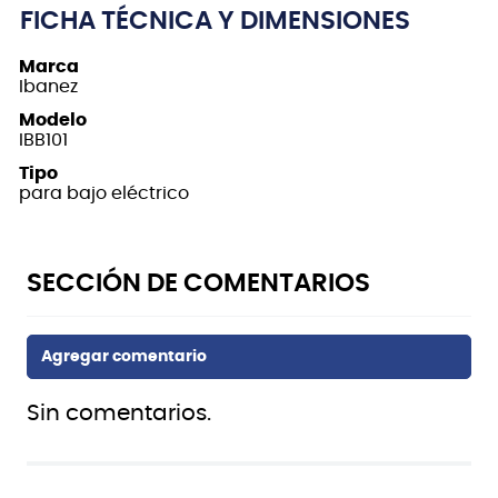
FICHA TÉCNICA Y DIMENSIONES
Marca
Ibanez
Modelo
IBB101
Tipo
para bajo eléctrico
Sin comentarios.