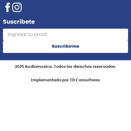
Suscribete
Suscribirme
2025 Audiomusica. Todos los derechos reservados.
Implementado por TD Consultores