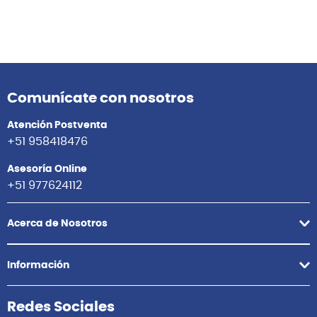
Comunícate con nosotros
Atención Postventa
+51 958418476
Asesoría Online
+51 977624112
Acerca de Nosotros
Información
Redes Sociales