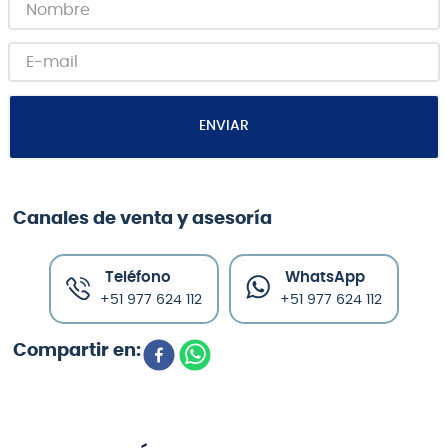
ENVIAR
Canales de venta y asesoría
Teléfono
WhatsApp
+51 977 624 112
+51 977 624 112