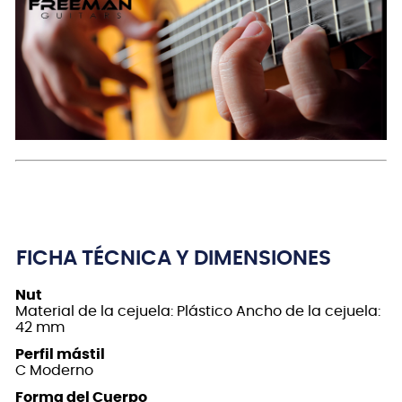
FICHA TÉCNICA Y DIMENSIONES
Nut
Material de la cejuela: Plástico Ancho de la cejuela:
42 mm
Perfil mástil
C Moderno
Forma del Cuerpo