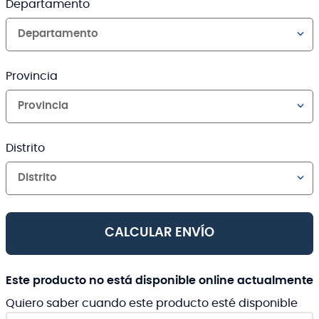
Departamento
Departamento
Provincia
Provincia
Distrito
Distrito
CALCULAR ENVÍO
Este producto no está disponible online actualmente
Quiero saber cuando este producto esté disponible