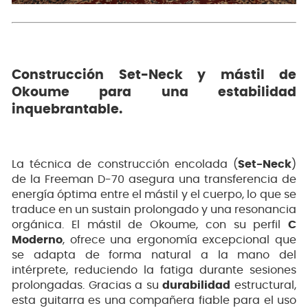
Construcción Set-Neck y mástil de
Okoume para una estabilidad
inquebrantable.
La técnica de construcción encolada (
Set-Neck
)
de la Freeman D-70 asegura una transferencia de
energía óptima entre el mástil y el cuerpo, lo que se
traduce en un sustain prolongado y una resonancia
orgánica. El mástil de Okoume, con su perfil
C
Moderno
, ofrece una ergonomía excepcional que
se adapta de forma natural a la mano del
intérprete, reduciendo la fatiga durante sesiones
prolongadas. Gracias a su
durabilidad
estructural,
esta guitarra es una compañera fiable para el uso