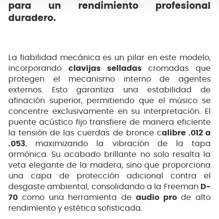
para un rendimiento profesional
duradero.
La fiabilidad mecánica es un pilar en este modelo,
incorporando
clavijas selladas
cromadas que
protegen el mecanismo interno de agentes
externos. Esto garantiza una estabilidad de
afinación superior, permitiendo que el músico se
concentre exclusivamente en su interpretación. El
puente acústico fijo transfiere de manera eficiente
la tensión de las cuerdas de bronce c
alibre .012 a
.053
, maximizando la vibración de la tapa
armónica. Su acabado brillante no solo resalta la
veta elegante de la madera, sino que proporciona
una capa de protección adicional contra el
desgaste ambiental, consolidando a la Freeman
D-
70
como una herramienta de
audio pro
de alto
rendimiento y estética sofisticada.