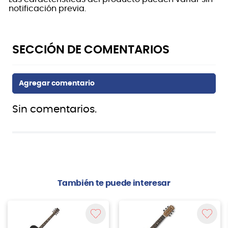
notificación previa.
Sin comentarios.
También te puede interesar