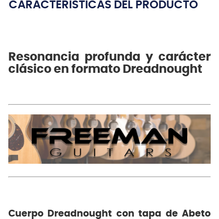
CARACTERÍSTICAS DEL PRODUCTO
Resonancia profunda y carácter
clásico en formato Dreadnought
Cuerpo Dreadnought con tapa de Abeto