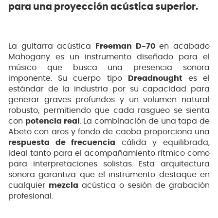
para una proyección acústica superior.
La guitarra acústica
Freeman D-70
en acabado
Mahogany es un instrumento diseñado para el
músico que busca una presencia sonora
imponente. Su cuerpo tipo
Dreadnought
es el
estándar de la industria por su capacidad para
generar graves profundos y un volumen natural
robusto, permitiendo que cada rasgueo se sienta
con
potencia real
. La combinación de una tapa de
Abeto con aros y fondo de caoba proporciona una
respuesta de frecuencia
cálida y equilibrada,
ideal tanto para el acompañamiento rítmico como
para interpretaciones solistas. Esta arquitectura
sonora garantiza que el instrumento destaque en
cualquier
mezcla
acústica o sesión de grabación
profesional.