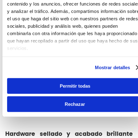
contenido y los anuncios, ofrecer funciones de redes sociale
y analizar el tráfico. Además, compartimos información sobr
el uso que haga del sitio web con nuestros partners de redes
sociales, publicidad y análisis web, quienes pueden
combinarla con otra información que les haya proporcionado
que hayan recopilado a partir del uso que haya hecho de sus
servicios.
Mostrar detalles
Permitir todas
Rechazar
Hardware sellado y acabado brillante