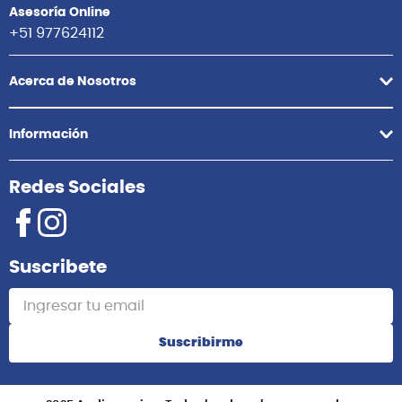
Asesoría Online
+51 977624112
Acerca de Nosotros
Información
Redes Sociales
Suscribete
Suscribirme