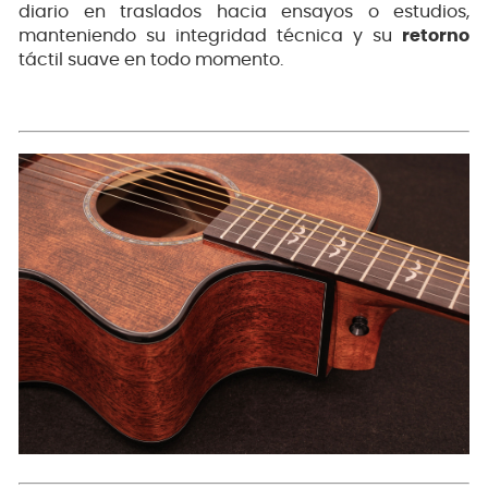
diario en traslados hacia ensayos o estudios,
manteniendo su integridad técnica y su
retorno
táctil suave en todo momento.