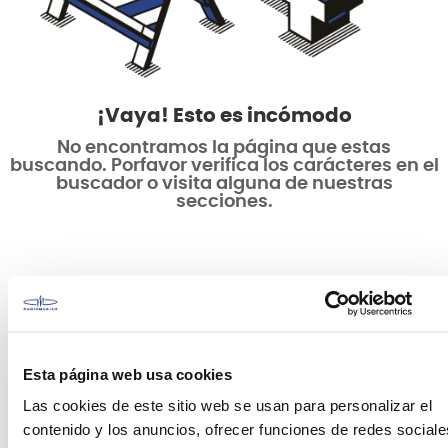
¡Vaya! Esto es incómodo
No encontramos la página que estas
buscando. Porfavor verifica los carácteres en el
buscador o visita alguna de nuestras
secciones.
Esta página web usa cookies
Las cookies de este sitio web se usan para personalizar el
contenido y los anuncios, ofrecer funciones de redes sociale