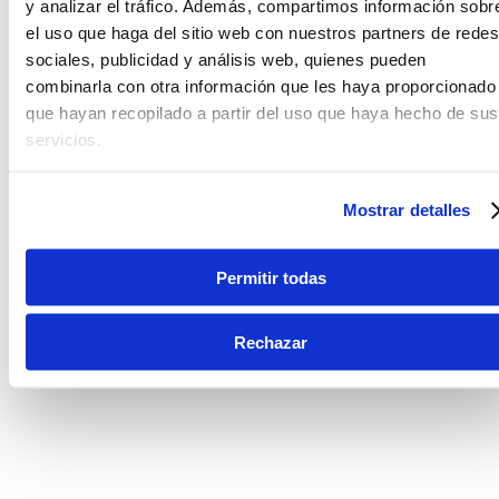
y analizar el tráfico. Además, compartimos información sobr
el uso que haga del sitio web con nuestros partners de redes
sociales, publicidad y análisis web, quienes pueden
combinarla con otra información que les haya proporcionado
que hayan recopilado a partir del uso que haya hecho de sus
servicios.
Mostrar detalles
Permitir todas
Rechazar