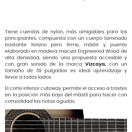
Tiene cuerdas de nylon, más amigables para los
principiantes, compuesta con un cuerpo laminado
bastante liviano pero firme, mástil y puente
elaborado en madera maciza Engineered Wood de
alta densidad, siendo una propuesta accesible y
con gran sonido de la marca
Vizcaya,
con un
tamaño de 39 pulgadas es ideal aprendizaje y
llevar a todos lados.
El corte inferior cutaway permite el acceso a trastes
en la posición más baja del mástil para hacer con
comodidad las notas agudas.