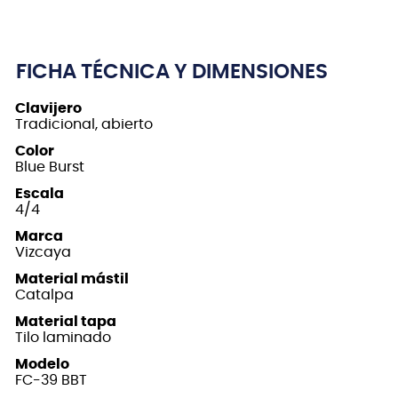
FICHA TÉCNICA Y DIMENSIONES
Clavijero
Tradicional, abierto
Color
Blue Burst
Escala
4/4
Marca
Vizcaya
Material mástil
Catalpa
Material tapa
Tilo laminado
Modelo
FC-39 BBT