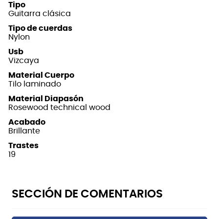
Tipo
Guitarra clásica
Tipo de cuerdas
Nylon
Usb
Vizcaya
Material Cuerpo
Tilo laminado
Material Diapasón
Rosewood technical wood
Acabado
Brillante
Trastes
19