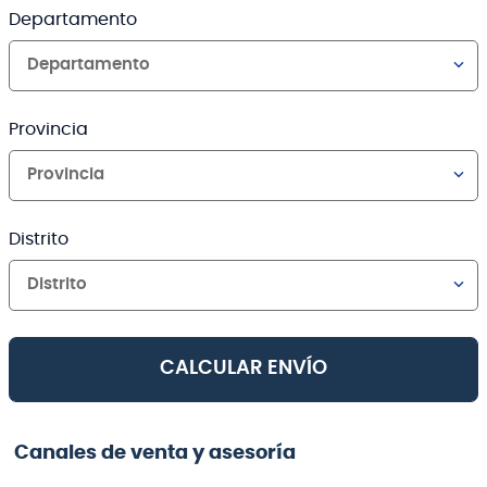
Departamento
Departamento
Provincia
Provincia
Distrito
Distrito
CALCULAR ENVÍO
Canales de venta y asesoría