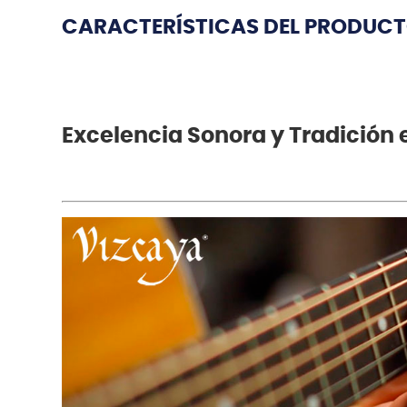
CARACTERÍSTICAS DEL PRODUC
Excelencia Sonora y Tradición