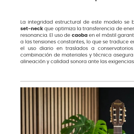
La integridad estructural de este modelo se
set-neck
que optimiza la transferencia de ener
resonancia. El uso de
caoba
en el mástil garant
a las tensiones constantes, lo que se traduce 
el uso diario en traslados a conservatorio
combinación de materiales y técnica asegura
alineación y calidad sonora ante las exigencias