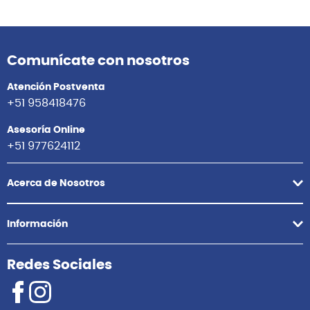
Comunícate con nosotros
Atención Postventa
+51 958418476
Asesoría Online
+51 977624112
Acerca de Nosotros
Información
Redes Sociales