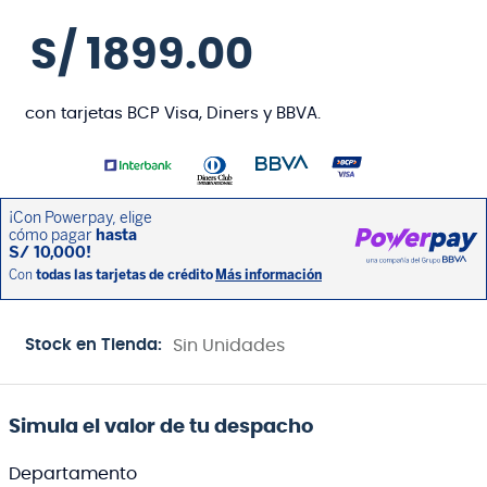
S/
1899
.
00
con tarjetas BCP Visa, Diners y BBVA.
Stock en Tienda:
Sin Unidades
Simula el valor de tu despacho
Departamento