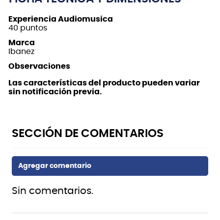
Experiencia Audiomusica
40 puntos
Marca
Ibanez
Observaciones
Las características del producto pueden variar
sin notificación previa.
Sin comentarios.