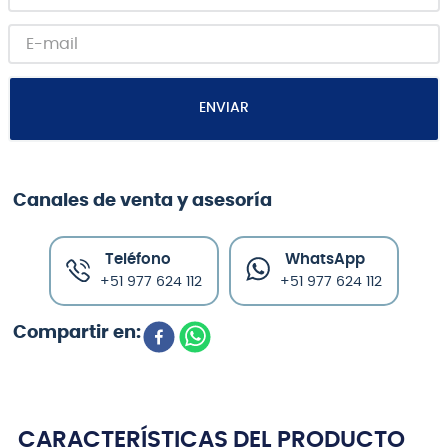
ENVIAR
Canales de venta y asesoría
Teléfono
WhatsApp
+51 977 624 112
+51 977 624 112
CARACTERÍSTICAS DEL PRODUCTO