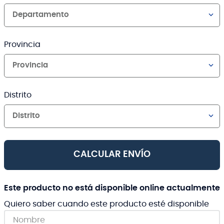
Departamento
Provincia
Provincia
Distrito
Distrito
CALCULAR ENVÍO
Este producto no está disponible online actualmente
Quiero saber cuando este producto esté disponible