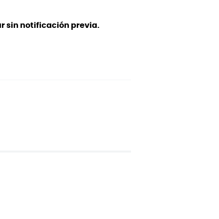
 sin notificación previa.