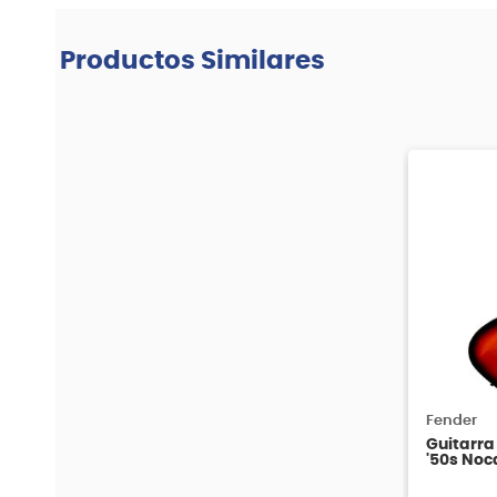
Productos Similares
Fender
Guitarra 
'50s Noc