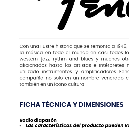
Con una ilustre historia que se remonta a 1946
la música en todo el mundo en casi todos los 
western, jazz, rythm and blues y muchos otr
aficionados hasta los artistas e intérpret
utilizado instrumentos y amplificadores Fe
compañía no solo en un nombre venerado en 
también en un ícono cultural.
FICHA TÉCNICA Y DIMENSIONES
Radio diapasón
Las características del producto pueden var