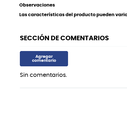
Observaciones
Las características del producto pueden variar
Sin comentarios.