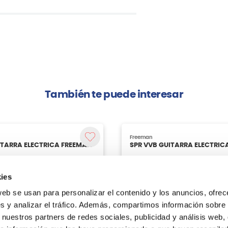
También te puede interesar
ies
web se usan para personalizar el contenido y los anuncios, ofrec
s y analizar el tráfico. Además, compartimos información sobre 
 nuestros partners de redes sociales, publicidad y análisis web,