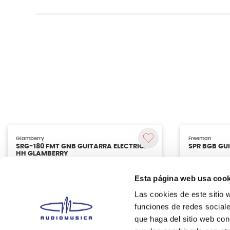
Esta página web usa cook
Las cookies de este sitio 
funciones de redes sociale
que haga del sitio web con