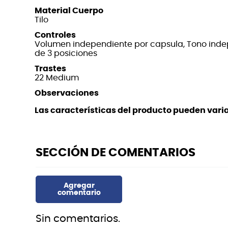
Material Cuerpo
Tilo
Controles
Volumen independiente por capsula, Tono indep
de 3 posiciones
Trastes
22 Medium
Observaciones
Las características del producto pueden variar
Sin comentarios.