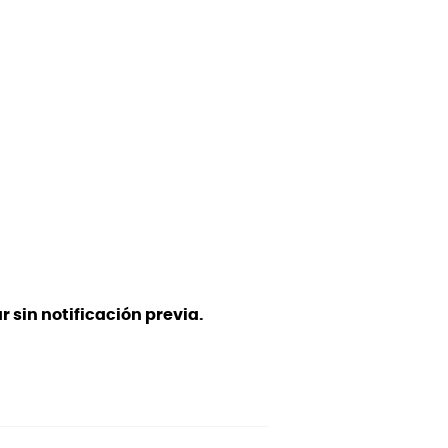
 sin notificación previa.