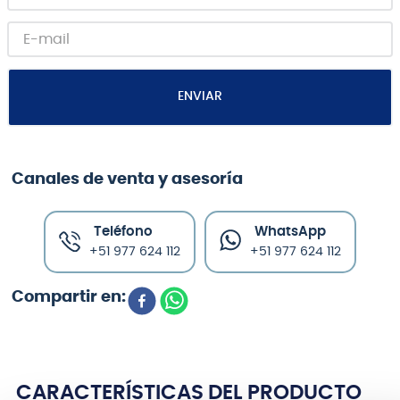
ENVIAR
Canales de venta y asesoría
Teléfono
WhatsApp
+51 977 624 112
+51 977 624 112
CARACTERÍSTICAS DEL PRODUCTO