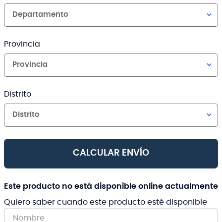
Departamento
Provincia
Provincia
Distrito
Distrito
CALCULAR ENVÍO
Este producto no está disponible online actualmente
Quiero saber cuando este producto esté disponible