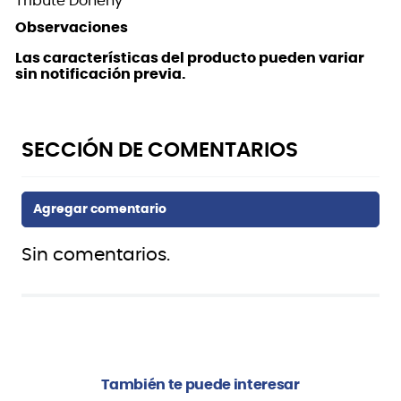
Tribute Doheny
Observaciones
Las características del producto pueden variar
sin notificación previa.
Sin comentarios.
También te puede interesar