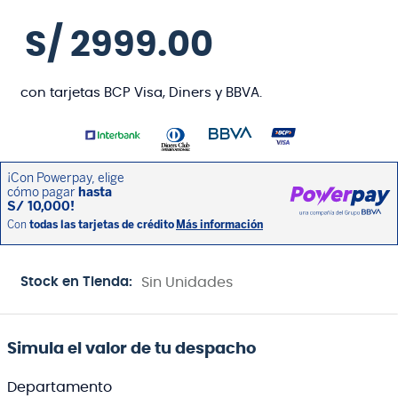
S/
2999
.
00
con tarjetas BCP Visa, Diners y BBVA.
Stock en Tienda:
Sin Unidades
Simula el valor de tu despacho
Departamento