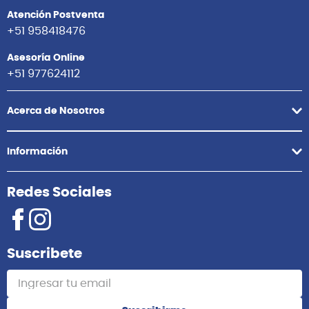
Atención Postventa
+51 958418476
Asesoría Online
+51 977624112
Acerca de Nosotros
Información
Redes Sociales
Suscribete