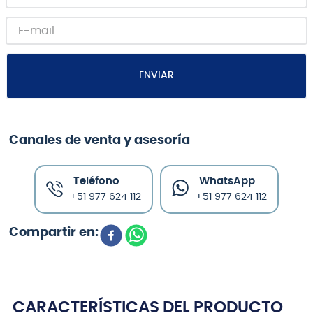
ENVIAR
Canales de venta y asesoría
Teléfono
WhatsApp
+51 977 624 112
+51 977 624 112
CARACTERÍSTICAS DEL PRODUCTO