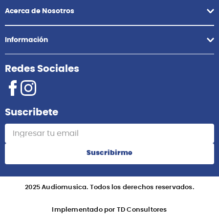
Acerca de Nosotros
Información
Redes Sociales
Suscribete
Suscribirme
2025 Audiomusica. Todos los derechos reservados.
Implementado por TD Consultores