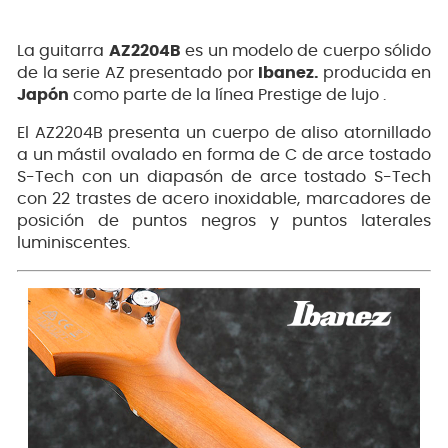
La guitarra
AZ2204B
es un modelo de cuerpo sólido
de la serie AZ presentado por
Ibanez.
producida en
Japón
como parte de la línea Prestige de lujo .
El AZ2204B presenta un cuerpo de aliso atornillado
a un mástil ovalado en forma de C de arce tostado
S-Tech con un diapasón de arce tostado S-Tech
con 22 trastes de acero inoxidable, marcadores de
posición de puntos negros y puntos laterales
luminiscentes.