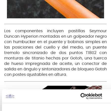
Los componentes incluyen pastillas Seymour
Duncan Hyperion montadas en un golpeador negro
con humbucker en el puente y bobinas simples en
las posiciones del cuello y del medio, un puente
tremolo sincronizado de dos puntos T1802 con
monturas de titanio hechas por Gotoh, una tuerca
de hueso impregnada de aceite, un conector de
salida en ángulo y sintonizadores de bloqueo Gotoh
con postes ajustables en altura.