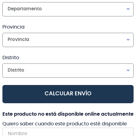
Departamento
Provincia
Provincia
Distrito
Distrito
CALCULAR ENVÍO
Este producto no está disponible online actualmente
Quiero saber cuando este producto esté disponible