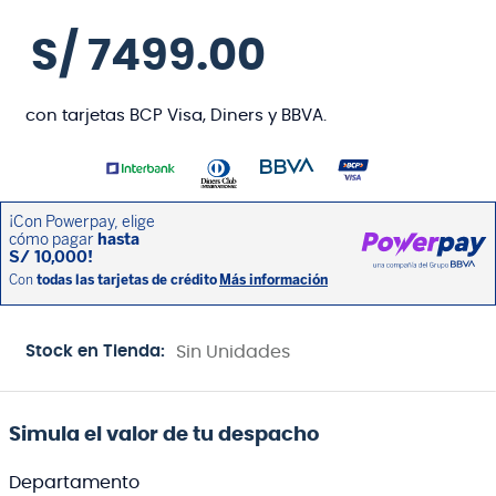
S/
7499
.
00
con tarjetas BCP Visa, Diners y BBVA.
Stock en Tienda:
Sin Unidades
Simula el valor de tu despacho
Departamento