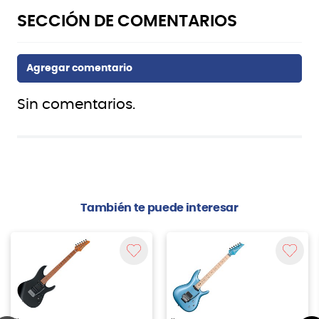
Sin comentarios.
También te puede interesar