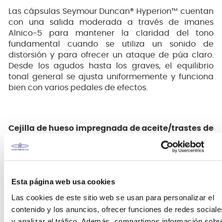
Las cápsulas Seymour Duncan® Hyperion™ cuentan
con una salida moderada a través de imanes
Alnico-5 para mantener la claridad del tono
fundamental cuando se utiliza un sonido de
distorsión y para ofrecer un ataque de púa claro.
Desde los agudos hasta los graves, el equilibrio
tonal general se ajusta uniformemente y funciona
bien con varios pedales de efectos.
Cejilla de hueso impregnada de aceite/trastes de
acero inoxidable
Esta página web usa cookies
Las cookies de este sitio web se usan para personalizar el
contenido y los anuncios, ofrecer funciones de redes sociale
y analizar el tráfico. Además, compartimos información sobr