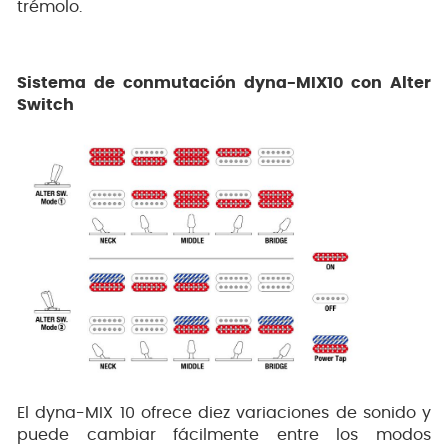
trémolo.
Sistema de conmutación dyna-MIX10 con Alter
Switch
El dyna-MIX 10 ofrece diez variaciones de sonido y
puede cambiar fácilmente entre los modos