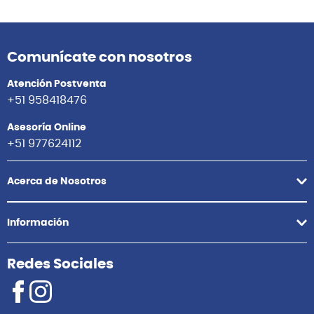
Comunícate con nosotros
Atención Postventa
+51 958418476
Asesoría Online
+51 977624112
Acerca de Nosotros
Información
Redes Sociales