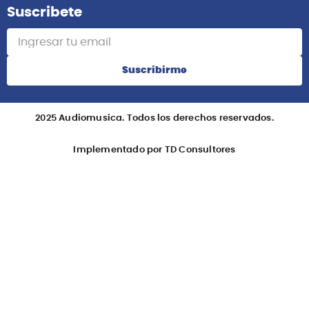
Suscribete
Suscribirme
2025 Audiomusica. Todos los derechos reservados.
Implementado por TD Consultores