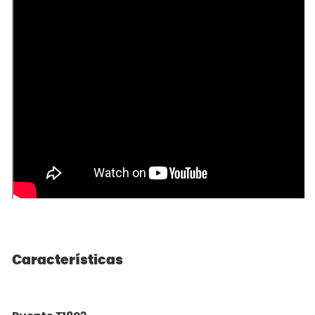
Características