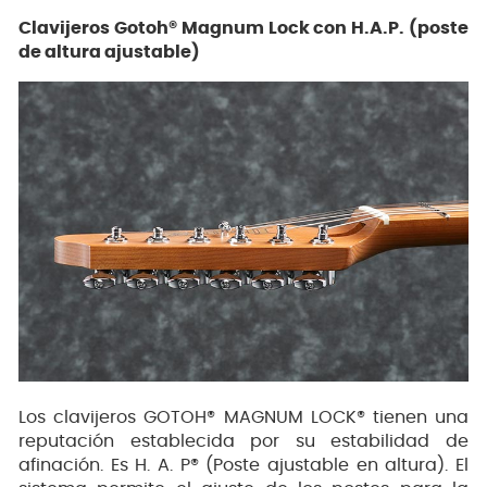
Clavijeros Gotoh® Magnum Lock con H.A.P. (poste
de altura ajustable)
Los clavijeros GOTOH® MAGNUM LOCK® tienen una
reputación establecida por su estabilidad de
afinación. Es H. A. P® (Poste ajustable en altura). El