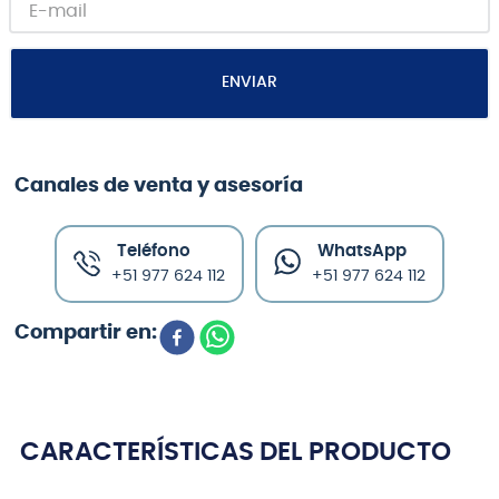
ENVIAR
Canales de venta y asesoría
Teléfono
WhatsApp
+51 977 624 112
+51 977 624 112
CARACTERÍSTICAS DEL PRODUCTO