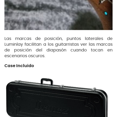
Las marcas de posición, puntos laterales de
Luminlay facilitan a los guitarristas ver las marcas
de posición del diapasón cuando tocan en
escenarios oscuros.
Case Incluido