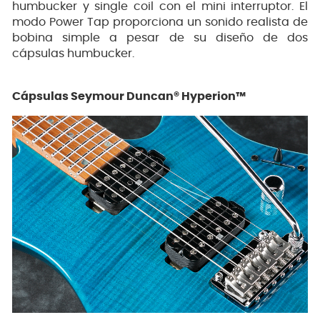
humbucker y single coil con el mini interruptor. El
modo Power Tap proporciona un sonido realista de
bobina simple a pesar de su diseño de dos
cápsulas humbucker.
Cápsulas Seymour Duncan® Hyperion™