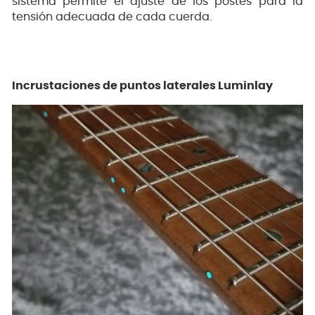
sistema permite el ajuste de los postes para la
tensión adecuada de cada cuerda.
Incrustaciones de puntos laterales Luminlay