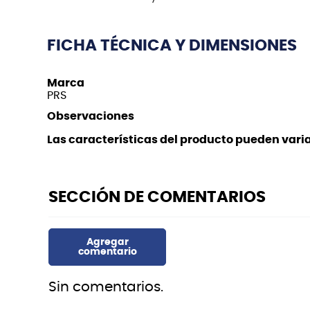
FICHA TÉCNICA Y DIMENSIONES
Marca
PRS
Observaciones
Las características del producto pueden variar
Sin comentarios.