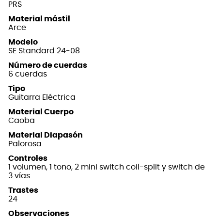
PRS
Material mástil
Arce
Modelo
SE Standard 24-08
Número de cuerdas
6 cuerdas
Tipo
Guitarra Eléctrica
Material Cuerpo
Caoba
Material Diapasón
Palorosa
Controles
1 volumen, 1 tono, 2 mini switch coil-split y switch de
3 vías
Trastes
24
Observaciones