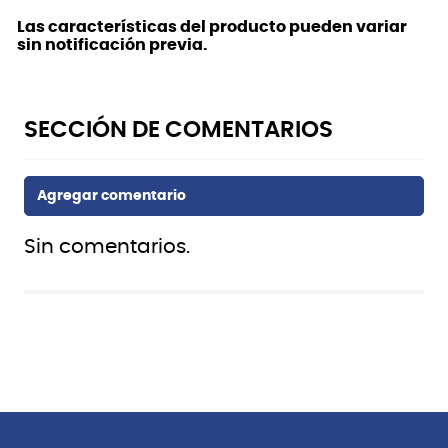
Las características del producto pueden variar
sin notificación previa.
Sin comentarios.