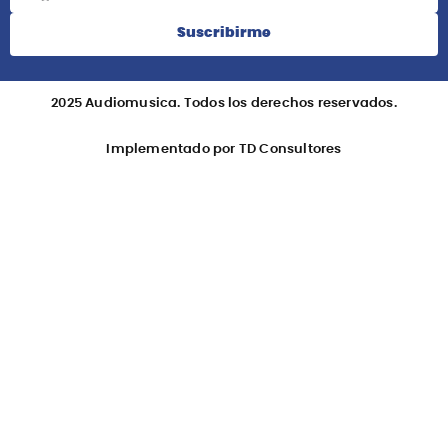
Suscribirme
2025 Audiomusica. Todos los derechos reservados.
Implementado por TD Consultores