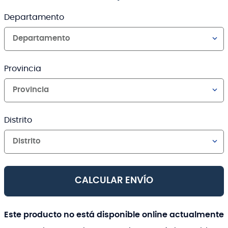
Departamento
Departamento
Provincia
Provincia
Distrito
Distrito
CALCULAR ENVÍO
Este producto no está disponible online actualmente