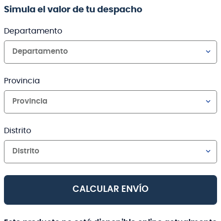
Simula el valor de tu despacho
Departamento
Departamento
Provincia
Provincia
Distrito
Distrito
CALCULAR ENVÍO