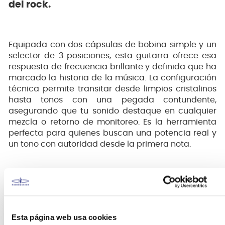
del rock.
Equipada con dos cápsulas de bobina simple y un
selector de 3 posiciones, esta guitarra ofrece esa
respuesta de frecuencia brillante y definida que ha
marcado la historia de la música. La configuración
técnica permite transitar desde limpios cristalinos
hasta tonos con una pegada contundente,
asegurando que tu sonido destaque en cualquier
mezcla o retorno de monitoreo. Es la herramienta
perfecta para quienes buscan una potencia real y
un tono con autoridad desde la primera nota.
Estabilidad mecánica para una práctica
ininterrumpida.
Esta página web usa cookies