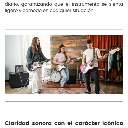
diario, garantizando que el instrumento se sienta
ligero y cómodo en cualquier situación.
Claridad sonora con el carácter icónico