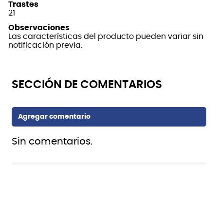
Trastes
21
Observaciones
Las características del producto pueden variar sin
notificación previa.
Sin comentarios.
También te puede interesar