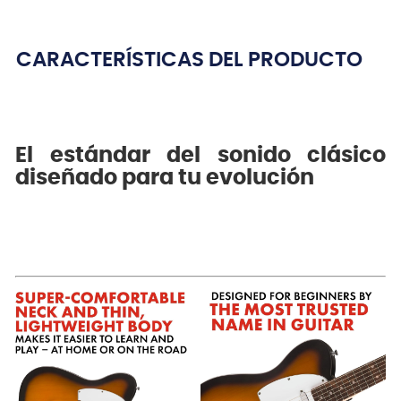
CARACTERÍSTICAS DEL PRODUCTO
El estándar del sonido clásico
diseñado para tu evolución