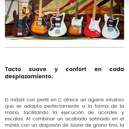
Tacto suave y confort en cada
desplazamiento.
El mástil con perfil en C ofrece un agarre intuitivo
que se adapta perfectamente a la forma de la
mano, facilitando la ejecución de acordes y
escalas. Al combinar un acabado satinado en el
mástil con un diapasón de laurel de grano fino, la