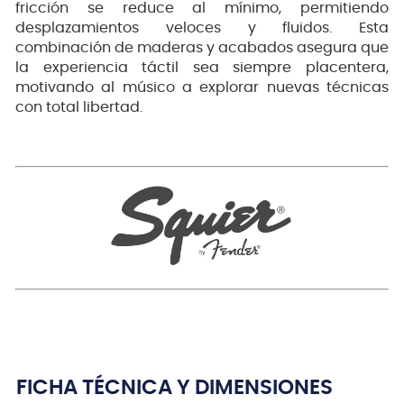
fricción se reduce al mínimo, permitiendo
desplazamientos veloces y fluidos. Esta
combinación de maderas y acabados asegura que
la experiencia táctil sea siempre placentera,
motivando al músico a explorar nuevas técnicas
con total libertad.
FICHA TÉCNICA Y DIMENSIONES