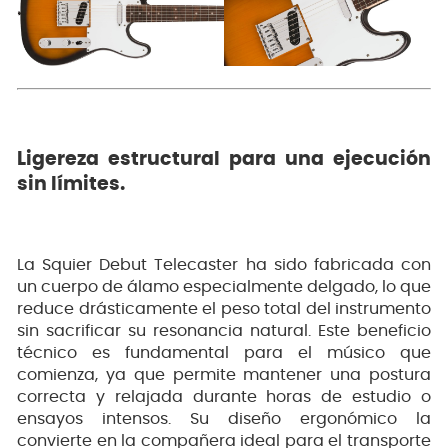
Ligereza estructural para una ejecución
sin límites.
La Squier Debut Telecaster ha sido fabricada con
un cuerpo de álamo especialmente delgado, lo que
reduce drásticamente el peso total del instrumento
sin sacrificar su resonancia natural. Este beneficio
técnico es fundamental para el músico que
comienza, ya que permite mantener una postura
correcta y relajada durante horas de estudio o
ensayos intensos. Su diseño ergonómico la
convierte en la compañera ideal para el transporte