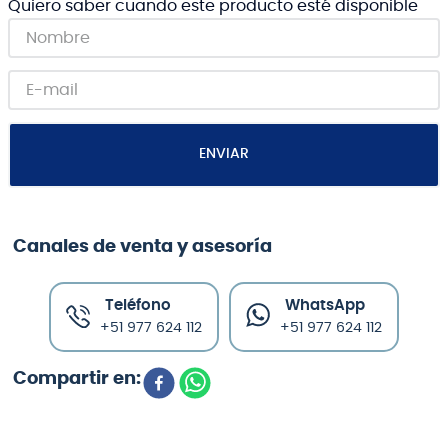
Quiero saber cuando este producto esté disponible
ENVIAR
Canales de venta y asesoría
Teléfono
WhatsApp
+51 977 624 112
+51 977 624 112