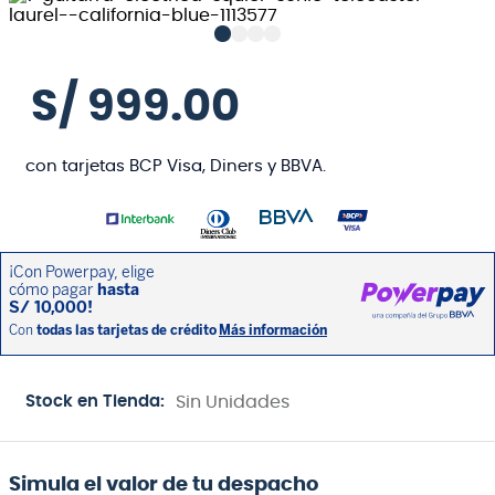
S/
999
.
00
con tarjetas BCP Visa, Diners y BBVA.
Stock en Tienda:
Sin Unidades
Simula el valor de tu despacho