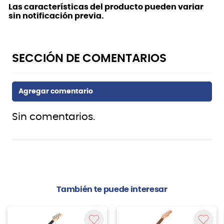
Las características del producto pueden variar
sin notificación previa.
Sin comentarios.
También te puede interesar