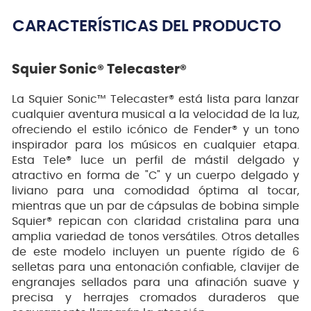
CARACTERÍSTICAS DEL PRODUCTO
Squier Sonic® Telecaster®
La Squier Sonic™ Telecaster® está lista para lanzar
cualquier aventura musical a la velocidad de la luz,
ofreciendo el estilo icónico de Fender® y un tono
inspirador para los músicos en cualquier etapa.
Esta Tele® luce un perfil de mástil delgado y
atractivo en forma de "C" y un cuerpo delgado y
liviano para una comodidad óptima al tocar,
mientras que un par de cápsulas de bobina simple
Squier® repican con claridad cristalina para una
amplia variedad de tonos versátiles. Otros detalles
de este modelo incluyen un puente rígido de 6
selletas para una entonación confiable, clavijer de
engranajes sellados para una afinación suave y
precisa y herrajes cromados duraderos que