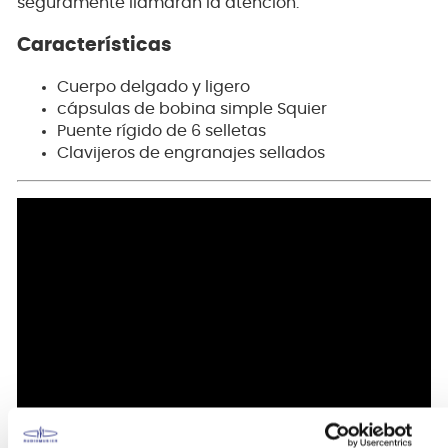
seguramente llamarán la atención.
Características
Cuerpo delgado y ligero
cápsulas de bobina simple Squier
Puente rígido de 6 selletas
Clavijeros de engranajes sellados