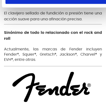
CLAVIJAS DE FUNDICIÓN A PRESIÓN SELLADA
El clavijero sellado de fundición a presión tiene una
acción suave para una afinación precisa.
Sinónimo de todo lo relacionado con el rock and
roll
Actualmente, las marcas de Fender incluyen
Fender®, Squier®, Gretsch®, Jackson®, Charvel® y
EVH®, entre otras.