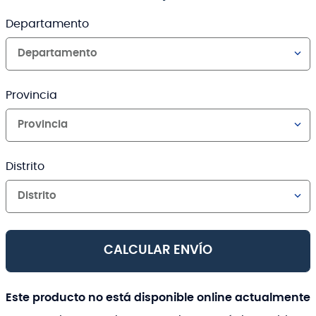
Departamento
Departamento
Provincia
Provincia
Distrito
Distrito
CALCULAR ENVÍO
Este producto no está disponible online actualmente