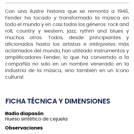
Con una ilustre historia que se remonta a 1946,
Fender ha tocado y transformado la música en
todo el mundo y en casi todos los géneros: rock and
roll, country y western, jazz, rythm and blues y
muchos otros. Todos, desde principiantes y
aficionados hasta los artistas e intérpretes más
aclamados del mundo, han utilizado instrumentos y
amplificadores Fender, lo que ha convertido a la
compañía no solo en un nombre venerado en la
industria de la música, sino también en un ícono
cultural.
FICHA TÉCNICA Y DIMENSIONES
Radio diapasón
Hueso sintético de cejuela
Observaciones