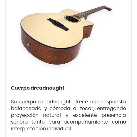
Cuerpo dreadnought
Su cuerpo dreadnought ofrece una respuesta
balanceada y cómoda al tocar, entregando
proyección natural y excelente presencia
sonora tanto para acompañamiento como
interpretación individual.