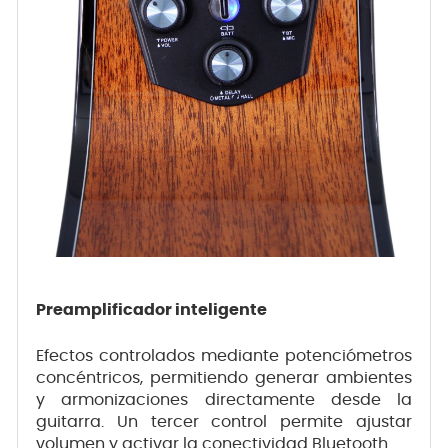
Preamplificador inteligente
Efectos controlados mediante potenciómetros
concéntricos, permitiendo generar ambientes
y armonizaciones directamente desde la
guitarra. Un tercer control permite ajustar
volumen y activar la conectividad Bluetooth.