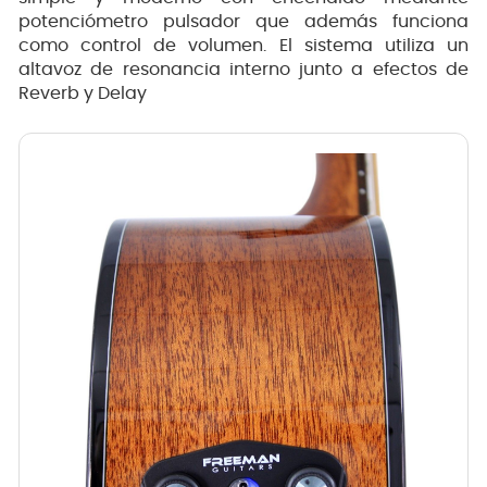
potenciómetro pulsador que además funciona
como control de volumen. El sistema utiliza un
altavoz de resonancia interno junto a efectos de
Reverb y Delay