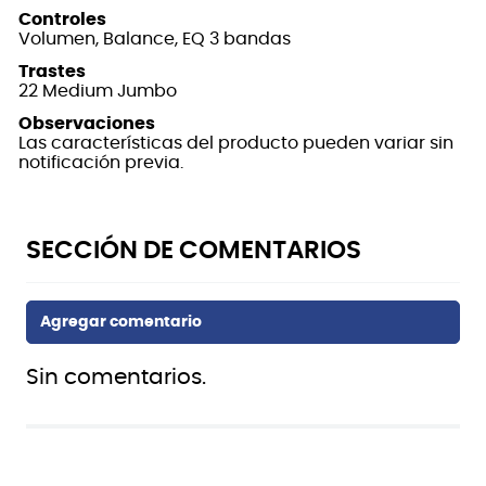
Controles
Volumen, Balance, EQ 3 bandas
Trastes
22 Medium Jumbo
Observaciones
Las características del producto pueden variar sin
notificación previa.
Sin comentarios.