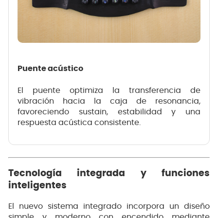
Puente acústico
El puente optimiza la transferencia de
vibración hacia la caja de resonancia,
favoreciendo sustain, estabilidad y una
respuesta acústica consistente.
Tecnología integrada y funciones
inteligentes
El nuevo sistema integrado incorpora un diseño
simple y moderno con encendido mediante