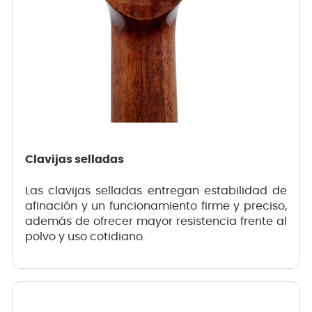
Clavijas selladas
Las clavijas selladas entregan estabilidad de
afinación y un funcionamiento firme y preciso,
además de ofrecer mayor resistencia frente al
polvo y uso cotidiano.