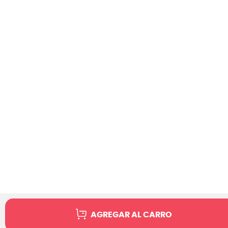
AGREGAR AL CARRO