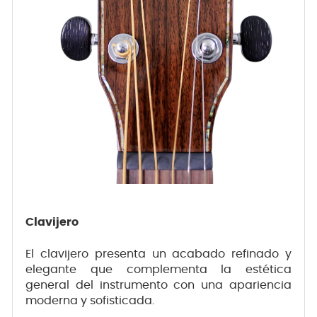
Clavijero
El clavijero presenta un acabado refinado y
elegante que complementa la estética
general del instrumento con una apariencia
moderna y sofisticada.