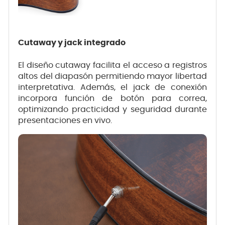
Cutaway y jack integrado
El diseño cutaway facilita el acceso a registros
altos del diapasón permitiendo mayor libertad
interpretativa. Además, el jack de conexión
incorpora función de botón para correa,
optimizando practicidad y seguridad durante
presentaciones en vivo.