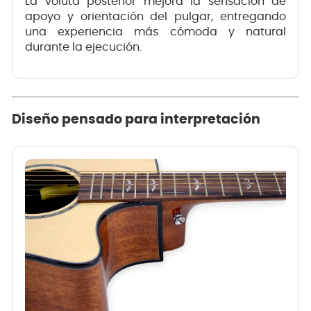
La voluta posterior mejora la sensación de
apoyo y orientación del pulgar, entregando
una experiencia más cómoda y natural
durante la ejecución.
Diseño pensado para interpretación