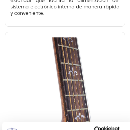
estándar que facilita la alimentación del
sistema electrónico interno de manera rápida
y conveniente.