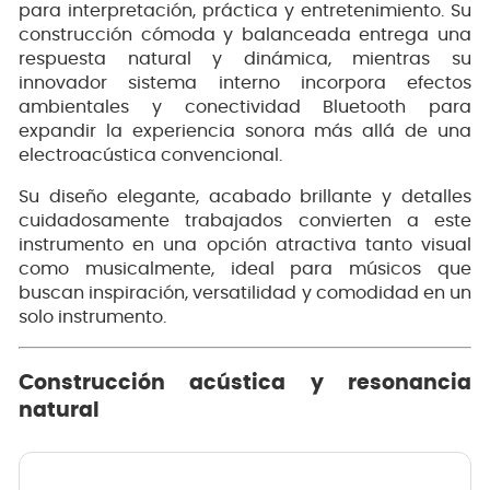
para interpretación, práctica y entretenimiento. Su
construcción cómoda y balanceada entrega una
respuesta natural y dinámica, mientras su
innovador sistema interno incorpora efectos
ambientales y conectividad Bluetooth para
expandir la experiencia sonora más allá de una
electroacústica convencional.
Su diseño elegante, acabado brillante y detalles
cuidadosamente trabajados convierten a este
instrumento en una opción atractiva tanto visual
como musicalmente, ideal para músicos que
buscan inspiración, versatilidad y comodidad en un
solo instrumento.
Construcción acústica y resonancia
natural