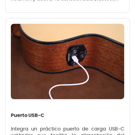
Puerto USB-C
Integra un práctico puerto de carga USB-C