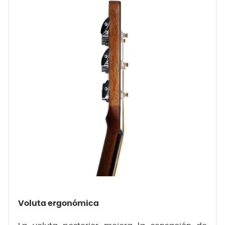
Voluta ergonómica