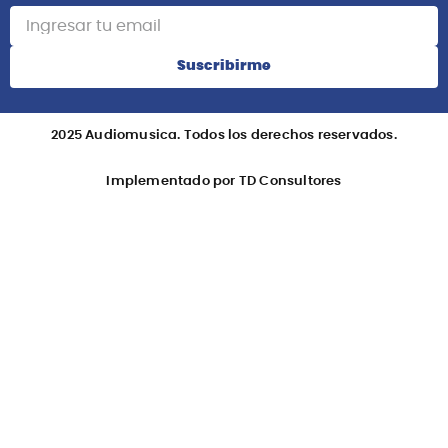
Suscribirme
2025 Audiomusica. Todos los derechos reservados.
Implementado por TD Consultores