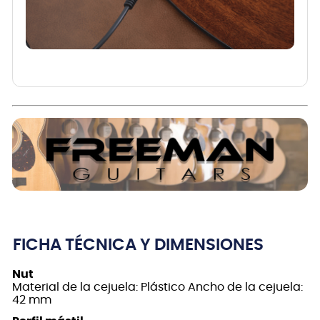
FICHA TÉCNICA Y DIMENSIONES
Nut
Material de la cejuela: Plástico Ancho de la cejuela:
42 mm