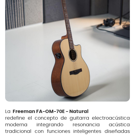
La
Freeman FA-OM-70E - Natural
redefine el concepto de guitarra electroacústica
moderna integrando resonancia acústica
tradicional con funciones inteligentes diseñadas