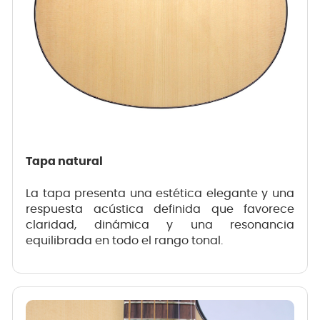
Tapa natural
La tapa presenta una estética elegante y una
respuesta acústica definida que favorece
claridad, dinámica y una resonancia
equilibrada en todo el rango tonal.