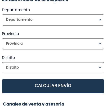
Departamento
Departamento
Provincia
Provincia
Distrito
Distrito
CALCULAR ENVÍO
Canales de venta y asesoría