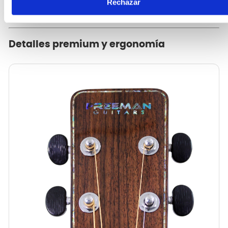
Rechazar
Detalles premium y ergonomía