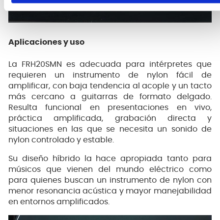
Aplicaciones y uso
La FRH20SMN es adecuada para intérpretes que
requieren un instrumento de nylon fácil de
amplificar, con baja tendencia al acople y un tacto
más cercano a guitarras de formato delgado.
Resulta funcional en presentaciones en vivo,
práctica amplificada, grabación directa y
situaciones en las que se necesita un sonido de
nylon controlado y estable.
Su diseño híbrido la hace apropiada tanto para
músicos que vienen del mundo eléctrico como
para quienes buscan un instrumento de nylon con
menor resonancia acústica y mayor manejabilidad
en entornos amplificados.