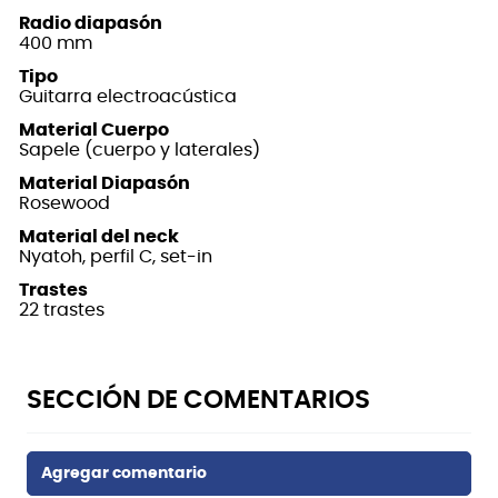
Radio diapasón
400 mm
Tipo
Guitarra electroacústica
Material Cuerpo
Sapele (cuerpo y laterales)
Material Diapasón
Rosewood
Material del neck
Nyatoh, perfil C, set-in
Trastes
22 trastes