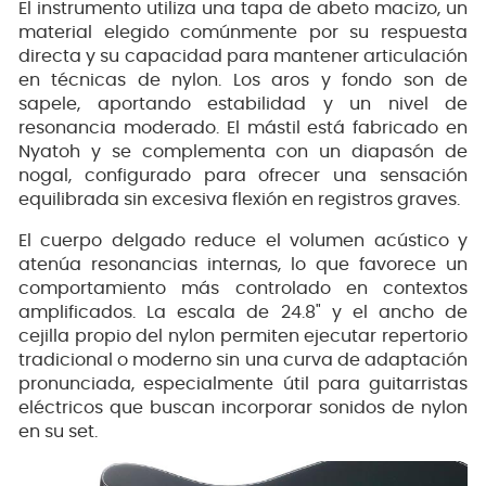
El instrumento utiliza una tapa de abeto macizo, un
material elegido comúnmente por su respuesta
directa y su capacidad para mantener articulación
en técnicas de nylon. Los aros y fondo son de
sapele, aportando estabilidad y un nivel de
resonancia moderado. El mástil está fabricado en
Nyatoh y se complementa con un diapasón de
nogal, configurado para ofrecer una sensación
equilibrada sin excesiva flexión en registros graves.
El cuerpo delgado reduce el volumen acústico y
atenúa resonancias internas, lo que favorece un
comportamiento más controlado en contextos
amplificados. La escala de 24.8" y el ancho de
cejilla propio del nylon permiten ejecutar repertorio
tradicional o moderno sin una curva de adaptación
pronunciada, especialmente útil para guitarristas
eléctricos que buscan incorporar sonidos de nylon
en su set.