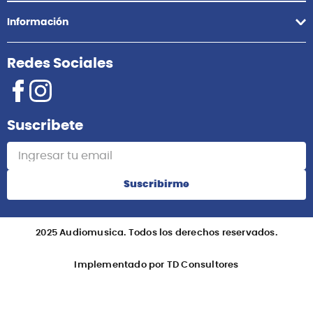
Información
Redes Sociales
Suscribete
Suscribirme
2025 Audiomusica. Todos los derechos reservados.
Implementado por TD Consultores