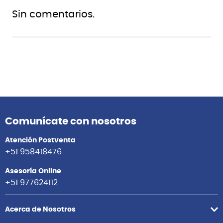
Sin comentarios.
Comunícate con nosotros
Atención Postventa
+51 958418476
Asesoría Online
+51 977624112
Acerca de Nosotros