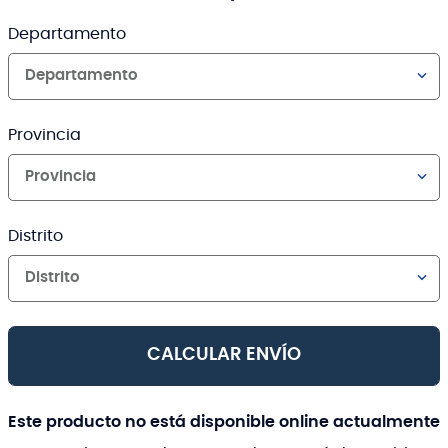
Departamento
Departamento
Provincia
Provincia
Distrito
Distrito
CALCULAR ENVÍO
Este producto no está disponible online actualmente