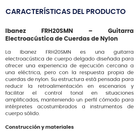
CARACTERÍSTICAS DEL PRODUCTO
Ibanez FRH20SMN – Guitarra
Electroacústica de Cuerdas de Nylon
La Ibanez FRH20SMN es una guitarra
electroacústica de cuerpo delgado diseñada para
ofrecer una experiencia de ejecución cercana a
una eléctrica, pero con la respuesta propia de
cuerdas de nylon. Su estructura está pensada para
reducir la retroalimentación en escenarios y
facilitar el control tonal en situaciones
amplificadas, manteniendo un perfil cómodo para
intérpretes acostumbrados a instrumentos de
cuerpo sólido.
Construcción y materiales