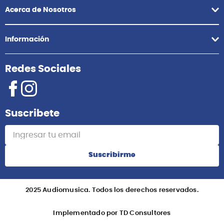
Acerca de Nosotros
Información
Redes Sociales
Suscribete
Suscribirme
2025 Audiomusica. Todos los derechos reservados.
Implementado por TD Consultores