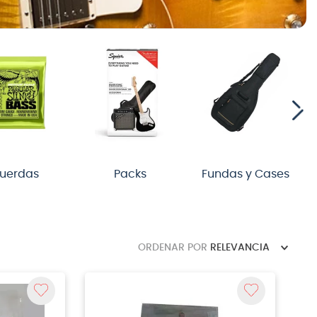
uerdas
Packs
Fundas y Cases
ORDENAR POR
RELEVANCIA