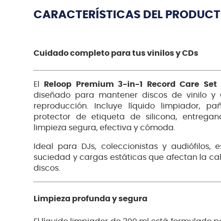
CARACTERÍSTICAS DEL PRODUC
Cuidado completo para tus vinilos y CDs
El
Reloop Premium 3-in-1 Record Care Set
diseñado para mantener discos de vinilo y
reproducción. Incluye líquido limpiador, pa
protector de etiqueta de silicona, entrega
limpieza segura, efectiva y cómoda.
Ideal para DJs, coleccionistas y audiófilos,
suciedad y cargas estáticas que afectan la cal
discos.
Limpieza profunda y segura