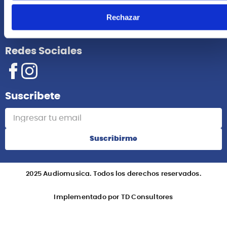
Rechazar
Información
Redes Sociales
Suscribete
Suscribirme
2025 Audiomusica. Todos los derechos reservados.
Implementado por TD Consultores