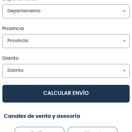
Departamento
Provincia
Provincia
Distrito
Distrito
CALCULAR ENVÍO
Canales de venta y asesoría