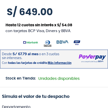
S/
649
.
00
Hasta
12
cuotas sin interés x
S/
54
.
08
con tarjetas BCP Visa, Diners y BBVA.
Stock en Tienda:
Unidades disponibles
Simula el valor de tu despacho
Departamento