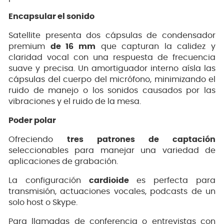
Encapsular el sonido
Satellite presenta dos cápsulas de condensador
premium
de 16 mm
que capturan la calidez y
claridad vocal con una respuesta de frecuencia
suave y precisa. Un amortiguador interno aísla las
cápsulas del cuerpo del micrófono, minimizando el
ruido de manejo o los sonidos causados por las
vibraciones y el ruido de la mesa.
Poder polar
Ofreciendo
tres patrones de captación
seleccionables para manejar una variedad de
aplicaciones de grabación.
La configuración
cardioide
es perfecta para
transmisión, actuaciones vocales, podcasts de un
solo host o Skype.
Para llamadas de conferencia o entrevistas con