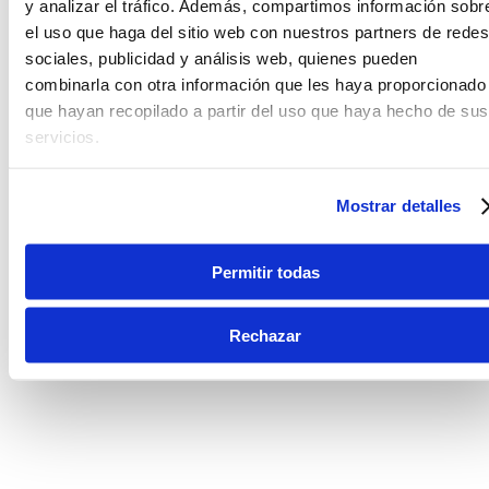
y analizar el tráfico. Además, compartimos información sobr
el uso que haga del sitio web con nuestros partners de redes
sociales, publicidad y análisis web, quienes pueden
combinarla con otra información que les haya proporcionado
que hayan recopilado a partir del uso que haya hecho de sus
servicios.
Mostrar detalles
Permitir todas
Rechazar