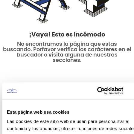
¡Vaya! Esto es incómodo
No encontramos la página que estas
buscando. Porfavor verifica los carácteres en el
buscador o visita alguna de nuestras
secciones.
Esta página web usa cookies
Las cookies de este sitio web se usan para personalizar el
contenido y los anuncios, ofrecer funciones de redes sociale