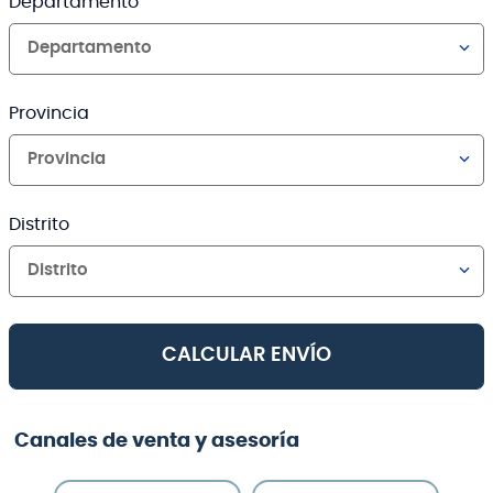
Departamento
Departamento
Provincia
Provincia
Distrito
Distrito
CALCULAR ENVÍO
Canales de venta y asesoría