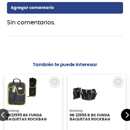
Sin comentarios.
También te puede interesar
Rockbag
Rockbag
RB22595 BK FUNDA
RB 22696 B BK FUNDA
BAQUETAS ROCKBAG
BAQUETAS ROCKBAG