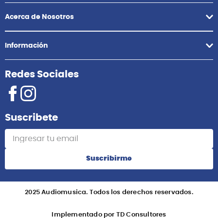
Acerca de Nosotros
Información
Redes Sociales
Suscribete
Suscribirme
2025 Audiomusica. Todos los derechos reservados.
Implementado por TD Consultores