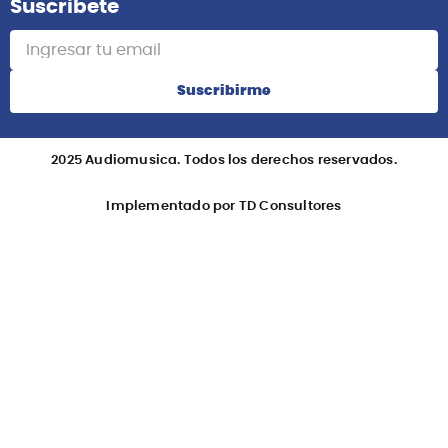
Suscribete
Suscribirme
2025 Audiomusica. Todos los derechos reservados.
Implementado por TD Consultores