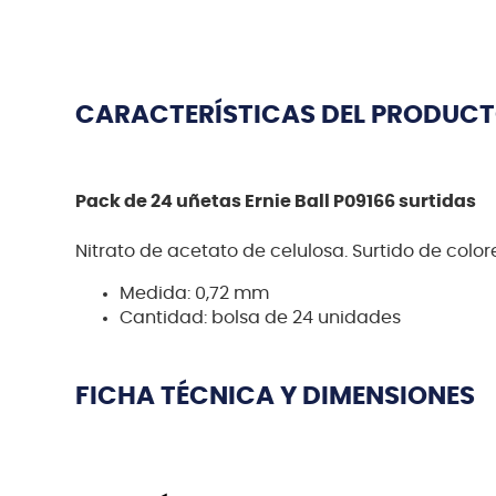
CARACTERÍSTICAS DEL PRODUC
Pack de 24 uñetas Ernie Ball P09166 surtidas
Nitrato de acetato de celulosa. Surtido de color
Medida: 0,72 mm
Cantidad: bolsa de 24 unidades
FICHA TÉCNICA Y DIMENSIONES