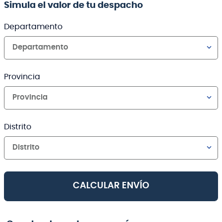
Simula el valor de tu despacho
Departamento
Departamento
Provincia
Provincia
Distrito
Distrito
CALCULAR ENVÍO