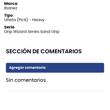
Marca
Ibanez
Tipo
Uñeta (Pick) - Heavy
Serie
Grip Wizard Series Sand Grip
Sin comentarios.