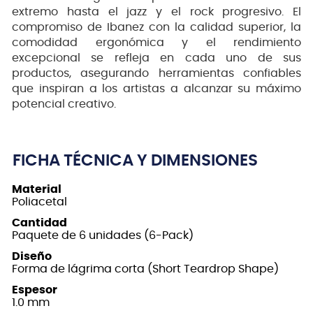
extremo hasta el jazz y el rock progresivo. El
compromiso de Ibanez con la calidad superior, la
comodidad ergonómica y el rendimiento
excepcional se refleja en cada uno de sus
productos, asegurando herramientas confiables
que inspiran a los artistas a alcanzar su máximo
potencial creativo.
FICHA TÉCNICA Y DIMENSIONES
Material
Poliacetal
Cantidad
Paquete de 6 unidades (6-Pack)
Diseño
Forma de lágrima corta (Short Teardrop Shape)
Espesor
1.0 mm