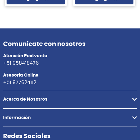
Comunícate con nosotros
Atención Postventa
+51 958418476
Asesoría Online
+51 977624112
Acerca de Nosotros
Información
Redes Sociales