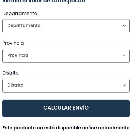
Simula el valor de tu despacho
Departamento
Departamento
Provincia
Provincia
Distrito
Distrito
CALCULAR ENVÍO
Este producto no está disponible online actualmente