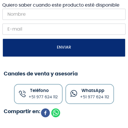
Quiero saber cuando este producto esté disponible
ENVIAR
Canales de venta y asesoría
Teléfono
WhatsApp
+51 977 624 112
+51 977 624 112