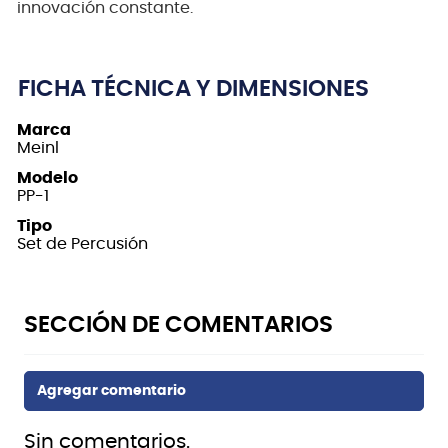
innovación constante.
FICHA TÉCNICA Y DIMENSIONES
Marca
Meinl
Modelo
PP-1
Tipo
Set de Percusión
Sin comentarios.