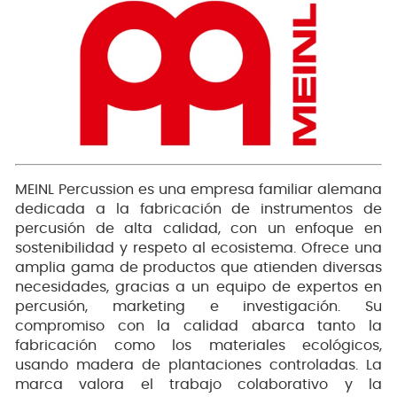
MEINL Percussion es una empresa familiar alemana
dedicada a la fabricación de instrumentos de
percusión de alta calidad, con un enfoque en
sostenibilidad y respeto al ecosistema. Ofrece una
amplia gama de productos que atienden diversas
necesidades, gracias a un equipo de expertos en
percusión, marketing e investigación. Su
compromiso con la calidad abarca tanto la
fabricación como los materiales ecológicos,
usando madera de plantaciones controladas. La
marca valora el trabajo colaborativo y la