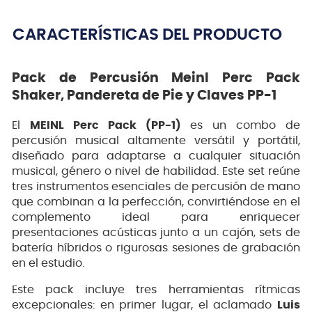
CARACTERÍSTICAS DEL PRODUCTO
Pack de Percusión Meinl Perc Pack
Shaker, Pandereta de Pie y Claves PP-1
El
MEINL Perc Pack (PP-1)
es un combo de
percusión musical altamente versátil y portátil,
diseñado para adaptarse a cualquier situación
musical, género o nivel de habilidad. Este set reúne
tres instrumentos esenciales de percusión de mano
que combinan a la perfección, convirtiéndose en el
complemento ideal para enriquecer
presentaciones acústicas junto a un cajón, sets de
batería híbridos o rigurosas sesiones de grabación
en el estudio.
Este pack incluye tres herramientas rítmicas
excepcionales: en primer lugar, el aclamado
Luis