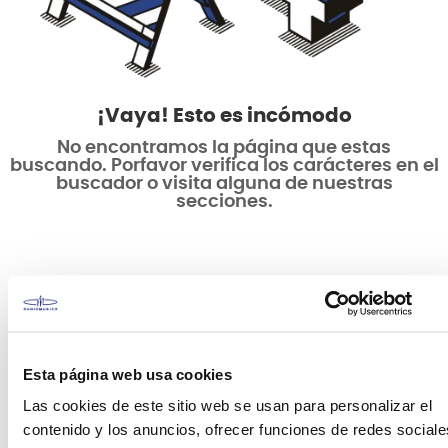
¡Vaya! Esto es incómodo
No encontramos la página que estas
buscando. Porfavor verifica los carácteres en el
buscador o visita alguna de nuestras
secciones.
Esta página web usa cookies
Las cookies de este sitio web se usan para personalizar el
contenido y los anuncios, ofrecer funciones de redes sociale