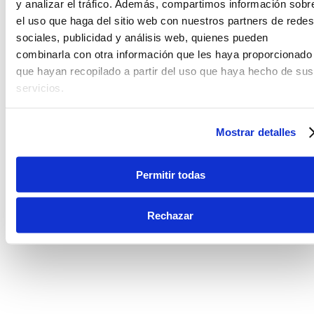
y analizar el tráfico. Además, compartimos información sobr
el uso que haga del sitio web con nuestros partners de redes
sociales, publicidad y análisis web, quienes pueden
combinarla con otra información que les haya proporcionado
que hayan recopilado a partir del uso que haya hecho de sus
servicios.
Mostrar detalles
Permitir todas
Rechazar