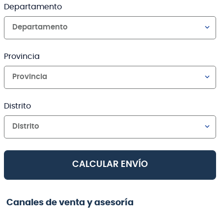
Departamento
Departamento
Provincia
Provincia
Distrito
Distrito
CALCULAR ENVÍO
Canales de venta y asesoría