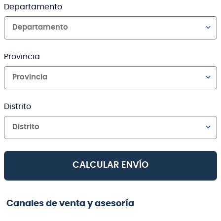
Departamento
Departamento
Provincia
Provincia
Distrito
Distrito
CALCULAR ENVÍO
Canales de venta y asesoría