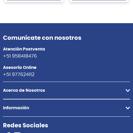
Comunícate con nosotros
Atención Postventa
+51 958418476
Asesoría Online
+51 977624112
Acerca de Nosotros
Información
Redes Sociales