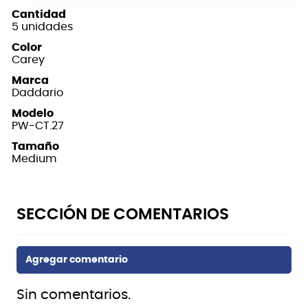
Cantidad
5 unidades
Color
Carey
Marca
Daddario
Modelo
PW-CT.27
Tamaño
Medium
Sin comentarios.