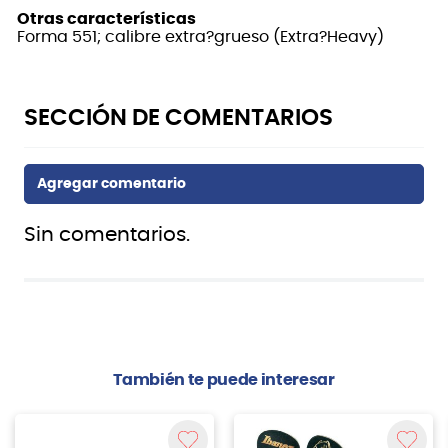
Otras características
Forma 551; calibre extra?grueso (Extra?Heavy)
Sin comentarios.
También te puede interesar