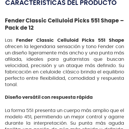
CARACTERÍSTICAS DEL PRODUCTO
Fender Classic Celluloid Picks 551 Shape –
Pack de 12
Las
Fender Classic Celluloid Picks 551 Shape
ofrecen la legendaria sensación y tono Fender con
un diseño ligeramente más ancho y una punta más
afilada, ideales para guitarristas que buscan
velocidad, precisión y un ataque más definido. Su
fabricación en celuloide clásico brinda el equilibrio
perfecto entre flexibilidad, comodidad y respuesta
tonal.
Diseño versátil con respuesta rápida
La forma 551 presenta un cuerpo más amplio que el
modelo 451, permitiendo un mejor control y agarre
durante la interpretación. Su punta más aguda