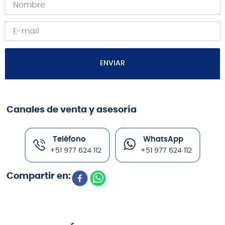
ENVIAR
Canales de venta y asesoría
Teléfono
WhatsApp
+51 977 624 112
+51 977 624 112