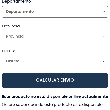
Departamento
Departamento
Provincia
Provincia
Distrito
Distrito
CALCULAR ENVÍO
Este producto no está disponible online actualmente
Quiero saber cuando este producto esté disponible