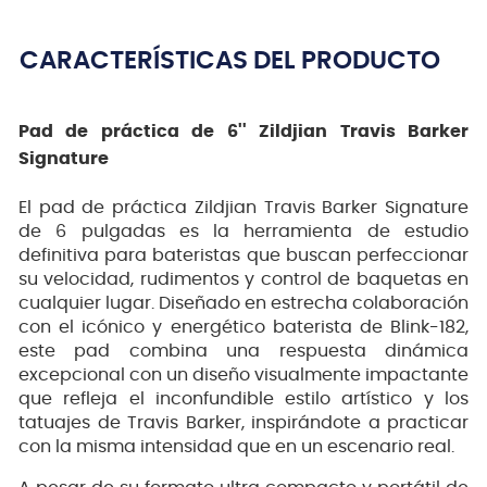
CARACTERÍSTICAS DEL PRODUCTO
Pad de práctica de 6'' Zildjian Travis Barker
Signature
El pad de práctica Zildjian Travis Barker Signature
de 6 pulgadas es la herramienta de estudio
definitiva para bateristas que buscan perfeccionar
su velocidad, rudimentos y control de baquetas en
cualquier lugar. Diseñado en estrecha colaboración
con el icónico y energético baterista de Blink-182,
este pad combina una respuesta dinámica
excepcional con un diseño visualmente impactante
que refleja el inconfundible estilo artístico y los
tatuajes de Travis Barker, inspirándote a practicar
con la misma intensidad que en un escenario real.