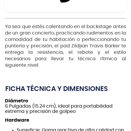
Ya sea que estés calentando en el backstage antes
de un gran concierto, practicando rudimentos en la
comodidad de tu habitación o perfeccionando tu
puntería y precisión, el pad Zildjian Travis Barker te
entrega la resistencia, el rebote y el estilo
necesarios para llevar tu técnica rítmica al
siguiente nivel.
FICHA TÉCNICA Y DIMENSIONES
Diámetro
6 Pulgadas (15.24 cm), ideal para portabilidad
extrema y precisión de golpeo
Hardware
Superficie: Goma reactiva de alta calidad con