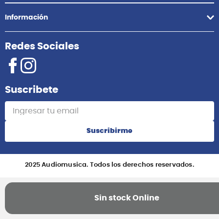
Información
Redes Sociales
Suscribete
Suscribirme
2025 Audiomusica. Todos los derechos reservados.
Implementado por TD Consultores
Sin stock Online