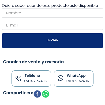
Quiero saber cuando este producto esté disponible
ENVIAR
Canales de venta y asesoría
Teléfono
WhatsApp
+51 977 624 112
+51 977 624 112