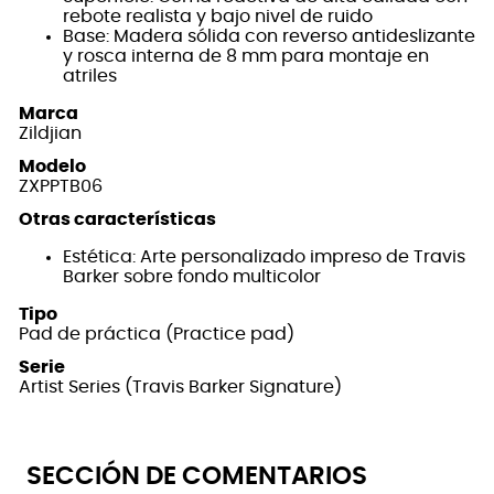
rebote realista y bajo nivel de ruido
Base: Madera sólida con reverso antideslizante
y rosca interna de 8 mm para montaje en
atriles
Marca
Zildjian
Modelo
ZXPPTB06
Otras características
Estética: Arte personalizado impreso de Travis
Barker sobre fondo multicolor
Tipo
Pad de práctica (Practice pad)
Serie
Artist Series (Travis Barker Signature)