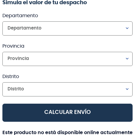
Simula el valor de tu despacho
Departamento
Departamento
Provincia
Provincia
Distrito
Distrito
CALCULAR ENVÍO
Este producto no está disponible online actualmente