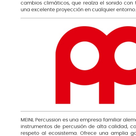
cambios climáticos, que realza el sonido con 
una excelente proyección en cualquier entorno.
MEINL Percussion es una empresa familiar alem
instrumentos de percusión de alta calidad, co
respeto al ecosistema. Ofrece una amplia 