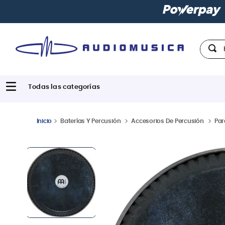
Hola,
Baterías Y Percusión
Accesorios De Percusión
Par