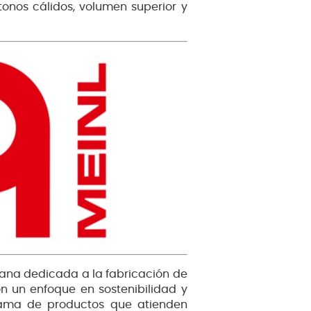
tonos cálidos, volumen superior y
ana dedicada a la fabricación de
n un enfoque en sostenibilidad y
gama de productos que atienden