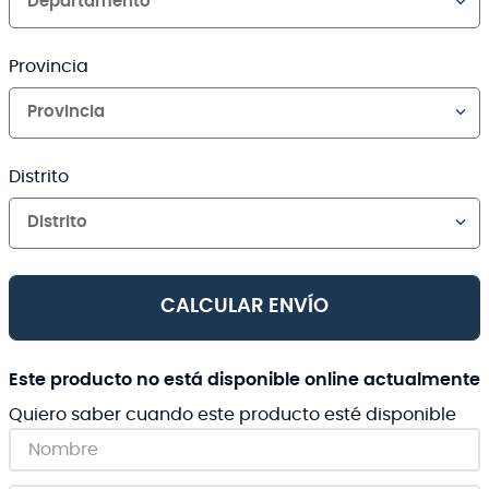
Departamento
Provincia
Provincia
Distrito
Distrito
CALCULAR ENVÍO
Este producto no está disponible online actualmente
Quiero saber cuando este producto esté disponible