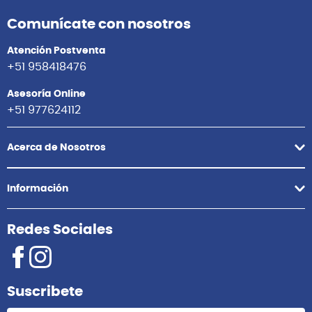
Comunícate con nosotros
Atención Postventa
+51 958418476
Asesoría Online
+51 977624112
Acerca de Nosotros
Información
Redes Sociales
Suscribete