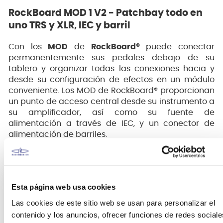
RockBoard MOD 1 V2 - Patchbay todo en
uno TRS y XLR, IEC y barril
Con los
MOD
de
RockBoard®
puede conectar
permanentemente sus pedales debajo de su
tablero y organizar todas las conexiones hacia y
desde su configuración de efectos en un módulo
conveniente. Los MOD de RockBoard® proporcionan
un punto de acceso central desde su instrumento a
su amplificador, así como su fuente de
alimentación a través de IEC, y un conector de
alimentación de barriles.
Esta página web usa cookies
Las cookies de este sitio web se usan para personalizar el
contenido y los anuncios, ofrecer funciones de redes sociale