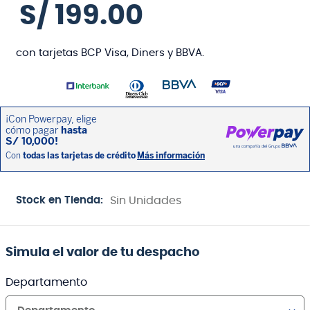
S/
199
.
00
con tarjetas BCP Visa, Diners y BBVA.
Stock en Tienda:
Sin Unidades
Simula el valor de tu despacho
Departamento