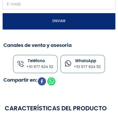
ENVIAR
Canales de venta y asesoría
Teléfono
WhatsApp
+51 977 624 112
+51 977 624 112
CARACTERÍSTICAS DEL PRODUCTO