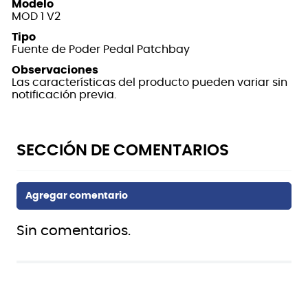
Modelo
MOD 1 V2
Tipo
Fuente de Poder Pedal Patchbay
Observaciones
Las características del producto pueden variar sin
notificación previa.
Sin comentarios.