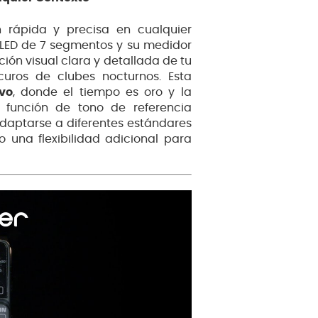
 rápida y precisa en cualquier
a LED de 7 segmentos y su medidor
ción visual clara y detallada de tu
curos de clubes nocturnos. Esta
vo
, donde el tiempo es oro y la
a función de tono de referencia
adaptarse a diferentes estándares
 una flexibilidad adicional para