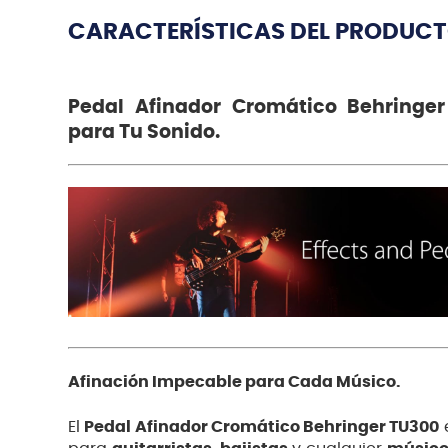
CARACTERÍSTICAS DEL PRODUC
Pedal Afinador Cromático Behringer 
para Tu Sonido.
Afinación Impecable para Cada Músico.
El
Pedal Afinador Cromático Behringer TU300