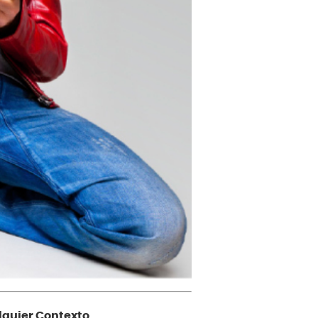
lquier Contexto